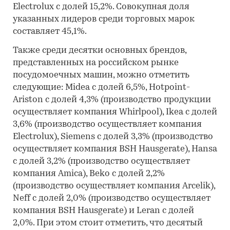
Electrolux с долей 15,2%. Совокупная доля
указанных лидеров среди торговых марок
составляет 45,1%.
Также среди десятки основных брендов,
представленных на российском рынке
посудомоечных машин, можно отметить
следующие: Midea с долей 6,5%, Hotpoint-
Ariston с долей 4,3% (производство продукции
осуществляет компания Whirlpool), Ikea с долей
3,6% (производство осуществляет компания
Electrolux), Siemens с долей 3,3% (производство
осуществляет компания BSH Hausgerate), Hansa
с долей 3,2% (производство осуществляет
компания Amica), Beko с долей 2,2%
(производство осуществляет компания Arcelik),
Neff с долей 2,0% (производство осуществляет
компания BSH Hausgerate) и Leran с долей
2,0%. При этом стоит отметить, что десятый