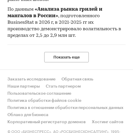
По данным
«Анализа рынка грилей и
мангалов в России»
, подготовленного
BusinesStat в 2026 г, в 2021-2025 гг их
производство демонстрировало волатильность в
пределах от 2,5 до 2,9 млн шт.
Показать еще
Заказать исследование
Обратная связь
Наши партнеры
Стать партнером
Пользовательское соглашение
Политика обработки файлов cookie
Политика в отношении обработки персональных данных
Облако для бизнеса
Корпоративный регистратор доменов
Хостинг сайтов
© ООО «БИЗНЕСПРЕСС», АО «РОСБИЗНЕСКОНСАЛТИНГ», 1995-