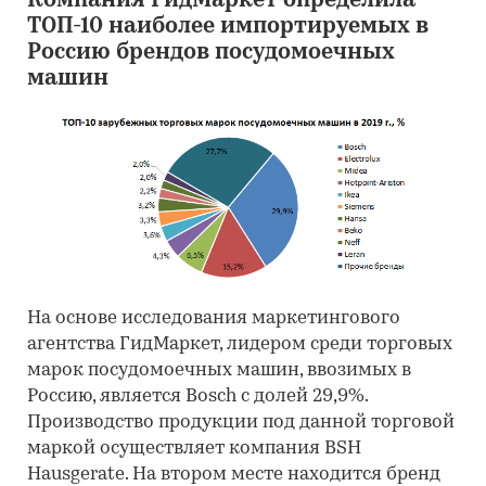
Компания ГидМаркет определила
ТОП-10 наиболее импортируемых в
Россию брендов посудомоечных
машин
На основе исследования маркетингового
агентства ГидМаркет, лидером среди торговых
марок посудомоечных машин, ввозимых в
Россию, является Bosch с долей 29,9%.
Производство продукции под данной торговой
маркой осуществляет компания BSH
Hausgerate. На втором месте находится бренд