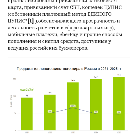
проанализированы привязанная банковская
карта, привязанный счет СБП, кошелек ЦУПИС
(собственный платежный метод ЕДИНОГО
ЦУПИС*
[1]
),обеспечивающего прозрачность и
легальность расчетов в сфере азартных игр),
мобильные платежи, SberPay и прочие способы
пополнения и снятия средств, доступные у
ведущих российских букмекеров.