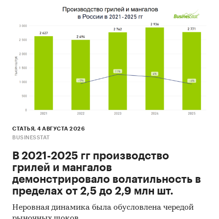
СТАТЬЯ, 4 АВГУСТА 2026
BUSINESSTAT
В 2021-2025 гг производство
грилей и мангалов
демонстрировало волатильность в
пределах от 2,5 до 2,9 млн шт.
Неровная динамика была обусловлена чередой
рыночных шоков.