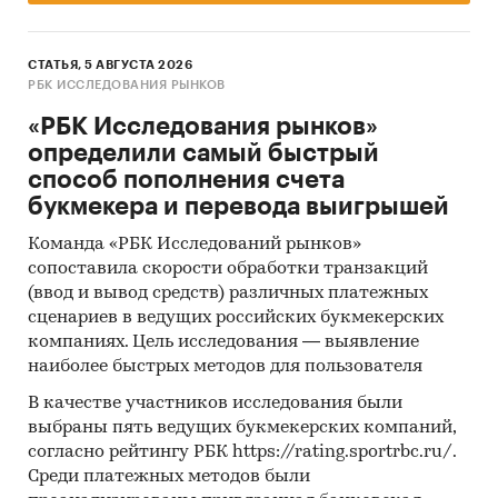
СТАТЬЯ, 5 АВГУСТА 2026
РБК ИССЛЕДОВАНИЯ РЫНКОВ
«РБК Исследования рынков»
определили самый быстрый
способ пополнения счета
букмекера и перевода выигрышей
Команда «РБК Исследований рынков»
сопоставила скорости обработки транзакций
(ввод и вывод средств) различных платежных
сценариев в ведущих российских букмекерских
компаниях. Цель исследования — выявление
наиболее быстрых методов для пользователя
В качестве участников исследования были
выбраны пять ведущих букмекерских компаний,
согласно рейтингу РБК https://rating.sportrbc.ru/.
Среди платежных методов были