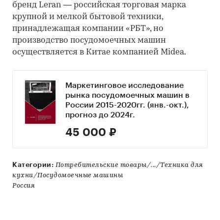
бренд Leran — российская торговая марка
крупной и мелкой бытовой техники,
принадлежащая компании «РБТ», но
производство посудомоечных машин
осуществляется в Китае компанией Midea.
Маркетинговое исследование
рынка посудомоечных машин в
России 2015-2020гг. (янв.-окт.),
прогноз до 2024г.
45 000 ₽
Категории:
Потребительские товары/.../Техника для
кухни/Посудомоечные машины
Россия