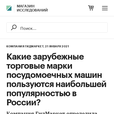
МАГАЗИН
ИССЛЕДОВАНИЙ
КОМПАНИЯ ГИДМАРКЕТ,
21 ЯНВАРЯ 2021
Какие зарубежные
торговые марки
посудомоечных машин
пользуются наибольшей
популярностью в
России?