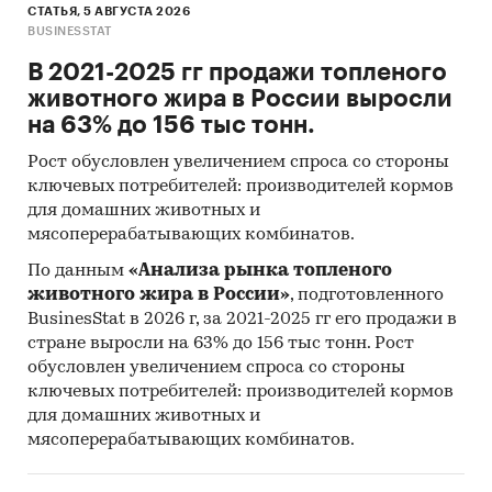
СТАТЬЯ, 5 АВГУСТА 2026
BUSINESSTAT
В 2021-2025 гг продажи топленого
животного жира в России выросли
на 63% до 156 тыс тонн.
Рост обусловлен увеличением спроса со стороны
ключевых потребителей: производителей кормов
для домашних животных и
мясоперерабатывающих комбинатов.
По данным
«Анализа рынка топленого
животного жира в России»
, подготовленного
BusinesStat в 2026 г, за 2021-2025 гг его продажи в
стране выросли на 63% до 156 тыс тонн. Рост
обусловлен увеличением спроса со стороны
ключевых потребителей: производителей кормов
для домашних животных и
мясоперерабатывающих комбинатов.