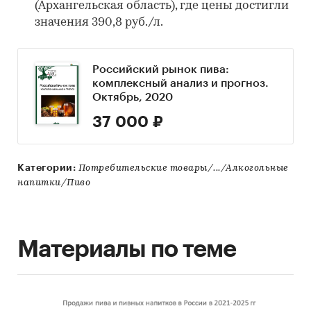
(Архангельская область), где цены достигли
значения 390,8 руб./л.
Российский рынок пива:
комплексный анализ и прогноз.
Октябрь, 2020
37 000 ₽
Категории:
Потребительские товары/.../Алкогольные
напитки/Пиво
Материалы по теме