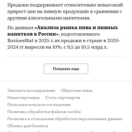
Продажи поддерживает относительно невысокий
прирост цен на пивную продукцию в сравнении с
другими алкогольными напитками.
По данным
«Анализа рынка пива и пивных
напитков в России»
, подготовленного
BusinesStat в 2025 г, их продажи в стране в 2020-
2024 гг выросли на 10%: с 9,5 до 10,5 млрд л.
Показать еще
Заказать исследование
Обратная связь
Наши партнеры
Стать партнером
Пользовательское соглашение
Политика обработки файлов cookie
Политика в отношении обработки персональных данных
Облако для бизнеса