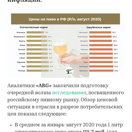
инфляции.
Аналитики
«ARG»
закончили подготовку
очередной волны
исследования
, посвященного
российскому пивному рынку. Обзор ценовой
ситуации в отрасли в разрезе потребительских
цен показал следующее:
В среднем за январь-август 2020 года 1 литр