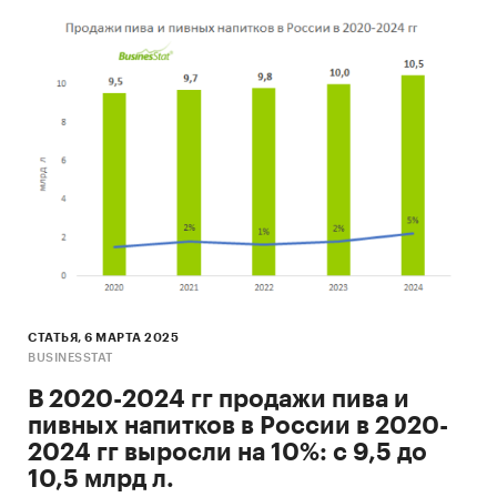
СТАТЬЯ, 6 МАРТА 2025
BUSINESSTAT
В 2020-2024 гг продажи пива и
пивных напитков в России в 2020-
2024 гг выросли на 10%: с 9,5 до
10,5 млрд л.