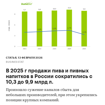
СТАТЬЯ, 13 ФЕВРАЛЯ 2026
BUSINESSTAT
В 2025 г продажи пива и пивных
напитков в России сократились с
10,3 до 9,9 млрд л.
Произошло сужение каналов сбыта для
небольших производителей, при этом укрепились
позиции крупных компаний.