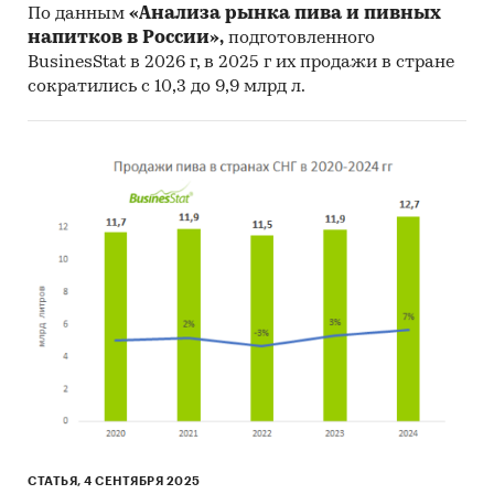
По данным
«Анализа рынка пива и пивных
напитков в России»,
подготовленного
BusinesStat в 2026 г, в 2025 г их продажи в стране
сократились с 10,3 до 9,9 млрд л.
СТАТЬЯ, 4 СЕНТЯБРЯ 2025