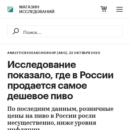
МАГАЗИН
ИССЛЕДОВАНИЙ
ANALYTICRESEARCHGROUP (ARG),
22 ОКТЯБРЯ 2020
Исследование
показало, где в России
продается самое
дешевое пиво
По последним данным, розничные
цены на пиво в России росли
несущественно, ниже уровня