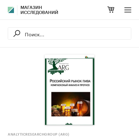
МАГАЗИН
ИССЛЕДОВАНИЙ
ANALYTICRESEARCHGROUP (ARG)