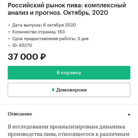
Российский рынок пива: комплексный
анализ и прогноз. Октябрь, 2020
Дата выпуска: 6 октября 2020
Количество страниц: 163
Срок предоставления работы: 3 дня
ID: 65270
37 000 ₽
В корзину
Демоверсия
Описание
В исследовании проанализирована динамика
производства пива, относящегося к различным