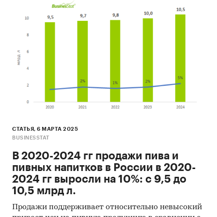
СТАТЬЯ, 6 МАРТА 2025
BUSINESSTAT
В 2020-2024 гг продажи пива и
пивных напитков в России в 2020-
2024 гг выросли на 10%: с 9,5 до
10,5 млрд л.
Продажи поддерживает относительно невысокий