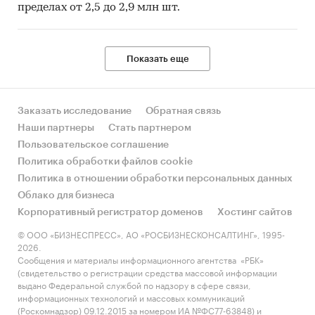
пределах от 2,5 до 2,9 млн шт.
Показать еще
Заказать исследование
Обратная связь
Наши партнеры
Стать партнером
Пользовательское соглашение
Политика обработки файлов cookie
Политика в отношении обработки персональных данных
Облако для бизнеса
Корпоративный регистратор доменов
Хостинг сайтов
© ООО «БИЗНЕСПРЕСС», АО «РОСБИЗНЕСКОНСАЛТИНГ», 1995-
2026.
Сообщения и материалы информационного агентства «РБК»
(свидетельство о регистрации средства массовой информации
выдано Федеральной службой по надзору в сфере связи,
информационных технологий и массовых коммуникаций
(Роскомнадзор) 09.12.2015 за номером ИА №ФС77-63848) и