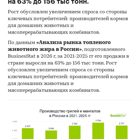
на 63% до 156 тыс тонн.
Рост обусловлен увеличением спроса со стороны
ключевых потребителей: производителей кормов
для домашних животных и
мясоперерабатывающих комбинатов.
По данным
«Анализа рынка топленого
животного жира в России»
, подготовленного
BusinesStat в 2026 г, за 2021-2025 гг его продажи в
стране выросли на 63% до 156 тыс тонн. Рост
обусловлен увеличением спроса со стороны
ключевых потребителей: производителей кормов
для домашних животных и
мясоперерабатывающих комбинатов.