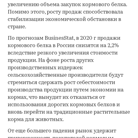
увеличению объема закупок кормового белка.
Помимо этого, росту продаж способствовала
стабилизации экономической обстановки в
стране.
По прогнозам BusinesStat, в 2020 г продажи
кормового белка в России снизятся на 2,2%
вследствие резкого увеличения стоимости
продукции. На фоне роста других
производственных издержек
сельскохозяйственные производители будут
стремиться сдержать рост себестоимости
производства продукции путем экономии на
кормах, что вынудит их отказаться от
использования дорогих кормовых белков и
вновь перейти на традиционные растительные
корма для животных.
От еще большего падения рынок удержит