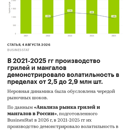
СТАТЬЯ, 4 АВГУСТА 2026
BUSINESSTAT
В 2021-2025 гг производство
грилей и мангалов
демонстрировало волатильность в
пределах от 2,5 до 2,9 млн шт.
Неровная динамика была обусловлена чередой
рыночных шоков.
По данным
«Анализа рынка грилей и
мангалов в России»
, подготовленного
BusinesStat в 2026 г, в 2021-2025 гг их
производство демонстрировало волатильность в