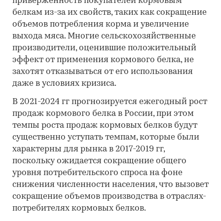
приверженность покупателей кормовым
белкам из-за их свойств, таких как сокращение
объемов потребления корма и увеличение
выхода мяса. Многие сельскохозяйственные
производители, оценившие положительный
эффект от применения кормового белка, не
захотят отказываться от его использования
даже в условиях кризиса.
В 2021-2024 гг прогнозируется ежегодный рост
продаж кормового белка в России, при этом
темпы роста продаж кормовых белков будут
существенно уступать темпам, которые были
характерны для рынка в 2017-2019 гг,
поскольку ожидается сокращение общего
уровня потребительского спроса на фоне
снижения численности населения, что вызовет
сокращение объемов производства в отраслях-
потребителях кормовых белков.