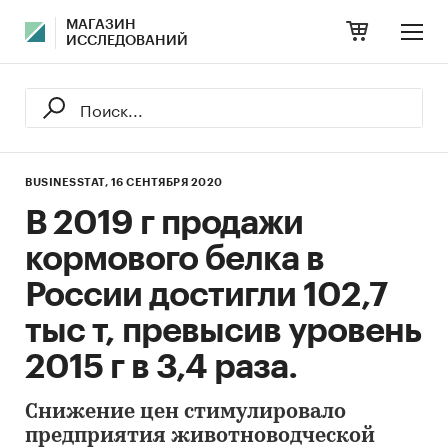
МАГАЗИН
ИССЛЕДОВАНИЙ
BUSINESSTAT,
16 СЕНТЯБРЯ 2020
В 2019 г продажи
кормового белка в
России достигли 102,7
тыс т, превысив уровень
2015 г в 3,4 раза.
Снижение цен стимулировало
предприятия животноводческой