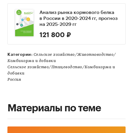
Анализ рынка кормового белка
в России в 2020-2024 гг, прогноз
на 2025-2029 гг
121 800 ₽
Категории:
Сельское хозяйство/Животноводство/
Комбикорма и добавки
Сельское хозяйство/Птицеводство/Комбикорма и
добавки
Россия
Материалы по теме