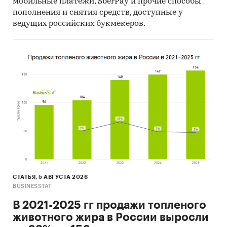
мобильные платежи, SberPay и прочие способы
пополнения и снятия средств, доступные у
ведущих российских букмекеров.
СТАТЬЯ, 5 АВГУСТА 2026
BUSINESSTAT
В 2021-2025 гг продажи топленого
животного жира в России выросли