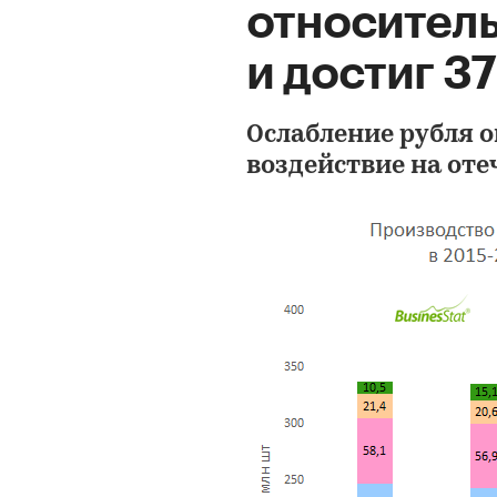
относительн
и достиг 37
Ослабление рубля 
воздействие на оте