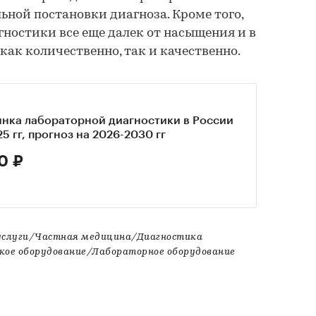
ьной постановки диагноза. Кроме того,
ностики все еще далек от насыщения и в
как количественно, так и качественно.
ынка лабораторной диагностики в России
25 гг, прогноз на 2026-2030 гг
0 ₽
услуги/Частная медицина/Диагностика
кое оборудование/Лабораторное оборудование