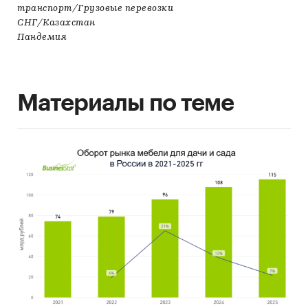
транспорт/Грузовые перевозки
СНГ/Казахстан
Пандемия
Материалы по теме