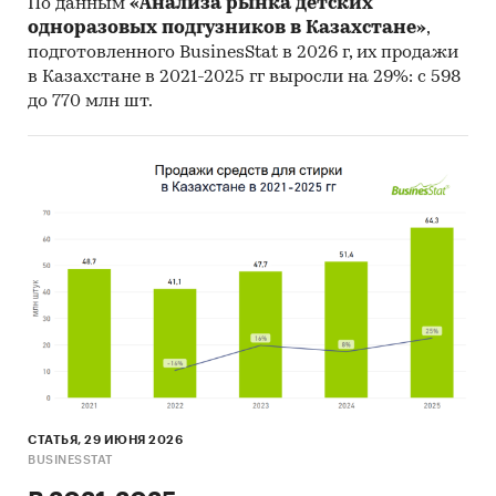
По данным
«Анализа рынка детских
одноразовых подгузников в Казахстане»
,
подготовленного BusinesStat в 2026 г, их продажи
в Казахстане в 2021-2025 гг выросли на 29%: с 598
до 770 млн шт.
СТАТЬЯ, 29 ИЮНЯ 2026
BUSINESSTAT