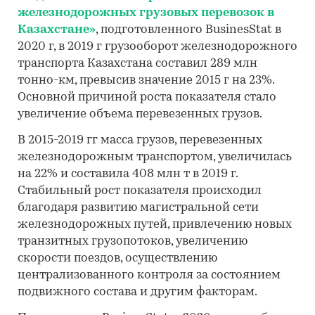
железнодорожных грузовых перевозок в
Казахстане»
, подготовленного BusinesStat в
2020 г, в 2019 г грузооборот железнодорожного
транспорта Казахстана составил 289 млн
тонно-км, превысив значение 2015 г на 23%.
Основной причиной роста показателя стало
увеличение объема перевезенных грузов.
В 2015-2019 гг масса грузов, перевезенных
железнодорожным транспортом, увеличилась
на 22% и составила 408 млн т в 2019 г.
Стабильный рост показателя происходил
благодаря развитию магистральной сети
железнодорожных путей, привлечению новых
транзитных грузопотоков, увеличению
скорости поездов, осуществлению
централизованного контроля за состоянием
подвижного состава и другим факторам.