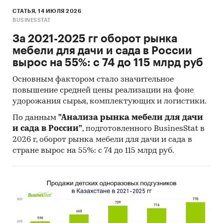
СТАТЬЯ, 14 ИЮЛЯ 2026
BUSINESSTAT
За 2021-2025 гг оборот рынка
мебели для дачи и сада в России
вырос на 55%: с 74 до 115 млрд руб
Основным фактором стало значительное
повышение средней цены реализации на фоне
удорожания сырья, комплектующих и логистики.
По данным
"Анализа рынка мебели для дачи
и сада в России"
, подготовленного BusinesStat в
2026 г, оборот рынка мебели для дачи и сада в
стране вырос на 55%: с 74 до 115 млрд руб.