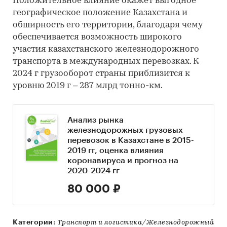
Положительное влияние окажет выгодное
географическое положение Казахстана и
обширность его территории, благодаря чему
обеспечивается возможность широкого
участия казахстанского железнодорожного
транспорта в международных перевозках. К
2024 г грузооборот страны приблизится к
уровню 2019 г – 287 млрд тонно-км.
Анализ рынка
железнодорожных грузовых
перевозок в Казахстане в 2015-
2019 гг, оценка влияния
коронавируса и прогноз на
2020-2024 гг
80 000 ₽
Категории:
Транспорт и логистика/Железнодорожный