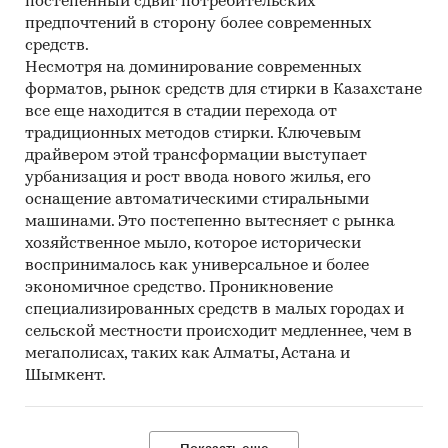
постепенный сдвиг потребительских
предпочтений в сторону более современных
средств.
Несмотря на доминирование современных
форматов, рынок средств для стирки в Казахстане
все еще находится в стадии перехода от
традиционных методов стирки. Ключевым
драйвером этой трансформации выступает
урбанизация и рост ввода нового жилья, его
оснащение автоматическими стиральными
машинами. Это постепенно вытесняет с рынка
хозяйственное мыло, которое исторически
воспринималось как универсальное и более
экономичное средство. Проникновение
специализированных средств в малых городах и
сельской местности происходит медленнее, чем в
мегаполисах, таких как Алматы, Астана и
Шымкент.