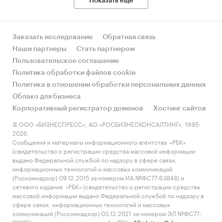
Показать еще
Заказать исследование
Обратная связь
Наши партнеры
Стать партнером
Пользовательское соглашение
Политика обработки файлов cookie
Политика в отношении обработки персональных данных
Облако для бизнеса
Корпоративный регистратор доменов
Хостинг сайтов
© ООО «БИЗНЕСПРЕСС», АО «РОСБИЗНЕСКОНСАЛТИНГ», 1995-
2026.
Сообщения и материалы информационного агентства «РБК»
(свидетельство о регистрации средства массовой информации
выдано Федеральной службой по надзору в сфере связи,
информационных технологий и массовых коммуникаций
(Роскомнадзор) 09.12.2015 за номером ИА №ФС77-63848) и
сетевого издания «РБК» (свидетельство о регистрации средства
массовой информации выдано Федеральной службой по надзору в
сфере связи, информационных технологий и массовых
коммуникаций (Роскомнадзор) 03.12.2021 за номером ЭЛ №ФС77-
82385) сопровождаются пометкой «РБК».
letters@rbc.ru