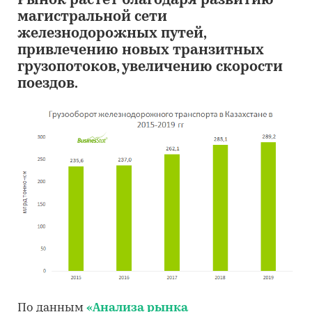
Рынок растет благодаря развитию
магистральной сети
железнодорожных путей,
привлечению новых транзитных
грузопотоков, увеличению скорости
поездов.
По данным
«Анализа рынка