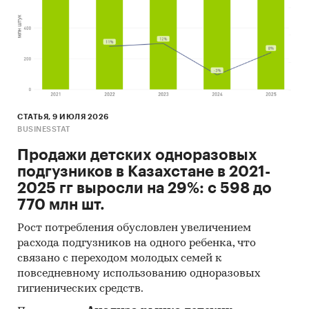
СТАТЬЯ, 9 ИЮЛЯ 2026
BUSINESSTAT
Продажи детских одноразовых
подгузников в Казахстане в 2021-
2025 гг выросли на 29%: с 598 до
770 млн шт.
Рост потребления обусловлен увеличением
расхода подгузников на одного ребенка, что
связано с переходом молодых семей к
повседневному использованию одноразовых
гигиенических средств.