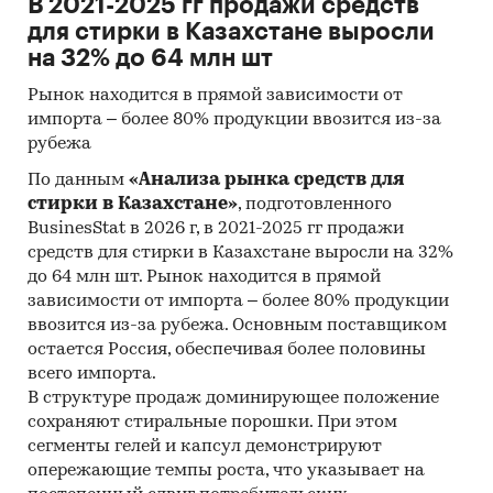
В 2021-2025 гг продажи средств
для стирки в Казахстане выросли
на 32% до 64 млн шт
Рынок находится в прямой зависимости от
импорта – более 80% продукции ввозится из-за
рубежа
По данным
«Анализа рынка средств для
стирки в Казахстане»
, подготовленного
BusinesStat в 2026 г, в 2021-2025 гг продажи
средств для стирки в Казахстане выросли на 32%
до 64 млн шт. Рынок находится в прямой
зависимости от импорта – более 80% продукции
ввозится из-за рубежа. Основным поставщиком
остается Россия, обеспечивая более половины
всего импорта.
В структуре продаж доминирующее положение
сохраняют стиральные порошки. При этом
сегменты гелей и капсул демонстрируют
опережающие темпы роста, что указывает на