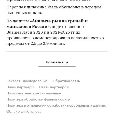
Неровная динамика была обусловлена чередой
рыночных шоков.
По данным
«Анализа рынка грилей и
мангалов в России»
, подготовленного
BusinesStat в 2026 г, в 2021-2025 гг их
производство демонстрировало волатильность в
пределах от 2,5 до 2,9 млн шт.
Показать еще
Заказать исследование
Обратная связь
Наши партнеры
Стать партнером
Пользовательское соглашение
Политика обработки файлов cookie
Политика в отношении обработки персональных данных
Облако для бизнеса