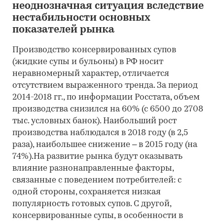
неоднозначная ситуация вследствие
нестабильности основных
показателей рынка
Производство консервированных супов
(жидкие супы и бульоны) в РФ носит
неравномерный характер, отличается
отсутствием выраженного тренда. За период
2014-2018 гг., по информации Росстата, объем
производства снизился на 60% (с 6500 до 2708
тыс. условных банок). Наибольший рост
производства наблюдался в 2018 году (в 2,5
раза), наибольшее снижение – в 2015 году (на
74%).На развитие рынка будут оказывать
влияние разнонаправленные факторы,
связанные с поведением потребителей: с
одной стороны, сохраняется низкая
популярность готовых супов. С другой,
консервированные супы, в особенности в