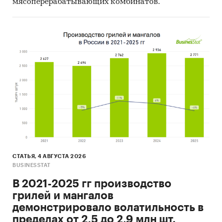
мясоперерабатывающих комбинатов.
СТАТЬЯ, 4 АВГУСТА 2026
BUSINESSTAT
В 2021-2025 гг производство
грилей и мангалов
демонстрировало волатильность в
пределах от 2,5 до 2,9 млн шт.