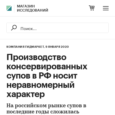
МАГАЗИН
ИССЛЕДОВАНИЙ
КОМПАНИЯ ГИДМАРКЕТ,
9 ЯНВАРЯ 2020
Производство
консервированных
супов в РФ носит
неравномерный
характер
На российском рынке супов в
последние годы сложилась