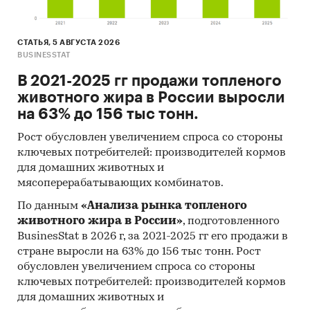
СТАТЬЯ, 5 АВГУСТА 2026
BUSINESSTAT
В 2021-2025 гг продажи топленого
животного жира в России выросли
на 63% до 156 тыс тонн.
Рост обусловлен увеличением спроса со стороны
ключевых потребителей: производителей кормов
для домашних животных и
мясоперерабатывающих комбинатов.
По данным
«Анализа рынка топленого
животного жира в России»
, подготовленного
BusinesStat в 2026 г, за 2021-2025 гг его продажи в
стране выросли на 63% до 156 тыс тонн. Рост
обусловлен увеличением спроса со стороны
ключевых потребителей: производителей кормов
для домашних животных и