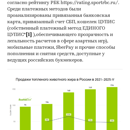
согласно рейтингу РБК https://rating.sportrbc.ru/.
Среди платежных методов были
проанализированы привязанная банковская
карта, привязанный счет СБП, кошелек ЦУПИС
(собственный платежный метод ЕДИНОГО
ЦУПИС*
[1]
),обеспечивающего прозрачность и
легальность расчетов в сфере азартных игр),
мобильные платежи, SberPay и прочие способы
пополнения и снятия средств, доступные у
ведущих российских букмекеров.