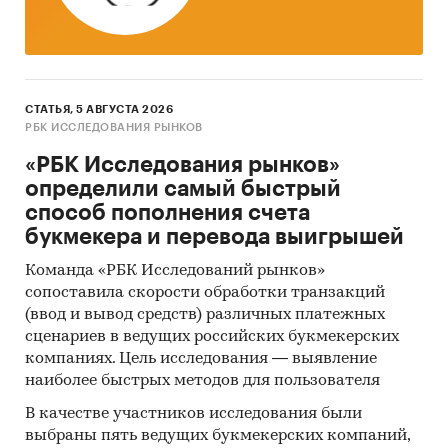
СТАТЬЯ, 5 АВГУСТА 2026
РБК ИССЛЕДОВАНИЯ РЫНКОВ
«РБК Исследования рынков»
определили самый быстрый
способ пополнения счета
букмекера и перевода выигрышей
Команда «РБК Исследований рынков»
сопоставила скорости обработки транзакций
(ввод и вывод средств) различных платежных
сценариев в ведущих российских букмекерских
компаниях. Цель исследования — выявление
наиболее быстрых методов для пользователя
В качестве участников исследования были
выбраны пять ведущих букмекерских компаний,