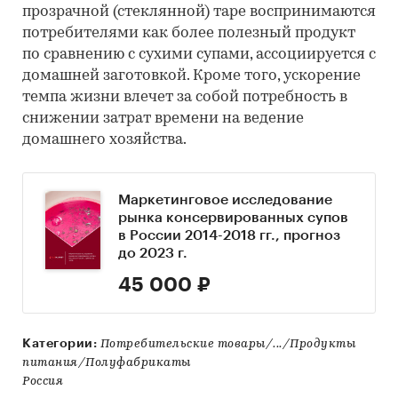
прозрачной (стеклянной) таре воспринимаются
потребителями как более полезный продукт
по сравнению с сухими супами, ассоциируется с
домашней заготовкой. Кроме того, ускорение
темпа жизни влечет за собой потребность в
снижении затрат времени на ведение
домашнего хозяйства.
Маркетинговое исследование
рынка консервированных супов
в России 2014-2018 гг., прогноз
до 2023 г.
45 000 ₽
Категории:
Потребительские товары/.../Продукты
питания/Полуфабрикаты
Россия