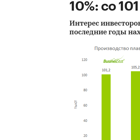
10%: со 101 
Интерес инвесторо
последние годы нах