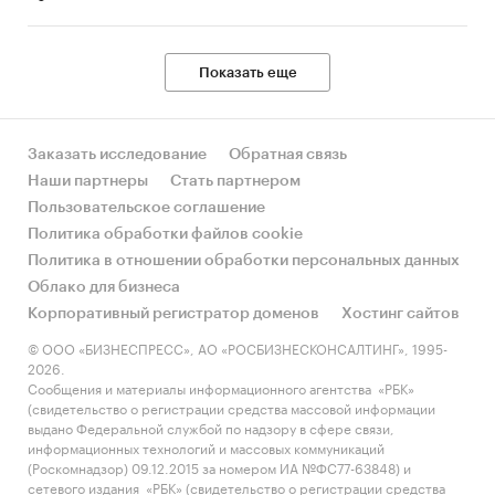
Показать еще
Заказать исследование
Обратная связь
Наши партнеры
Стать партнером
Пользовательское соглашение
Политика обработки файлов cookie
Политика в отношении обработки персональных данных
Облако для бизнеса
Корпоративный регистратор доменов
Хостинг сайтов
© ООО «БИЗНЕСПРЕСС», АО «РОСБИЗНЕСКОНСАЛТИНГ», 1995-
2026.
Сообщения и материалы информационного агентства «РБК»
(свидетельство о регистрации средства массовой информации
выдано Федеральной службой по надзору в сфере связи,
информационных технологий и массовых коммуникаций
(Роскомнадзор) 09.12.2015 за номером ИА №ФС77-63848) и
сетевого издания «РБК» (свидетельство о регистрации средства