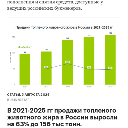
пополнения и снятия средств, доступные у
ведущих российских букмекеров.
СТАТЬЯ, 5 АВГУСТА 2026
BUSINESSTAT
В 2021-2025 гг продажи топленого
животного жира в России выросли
на 63% до 156 тыс тонн.