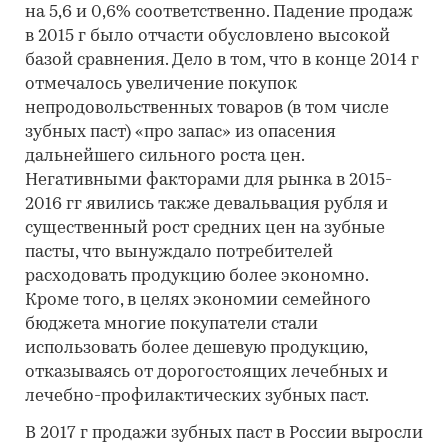
на 5,6 и 0,6% соответственно. Падение продаж
в 2015 г было отчасти обусловлено высокой
базой сравнения. Дело в том, что в конце 2014 г
отмечалось увеличение покупок
непродовольственных товаров (в том числе
зубных паст) «про запас» из опасения
дальнейшего сильного роста цен.
Негативными факторами для рынка в 2015-
2016 гг явились также девальвация рубля и
существенный рост средних цен на зубные
пасты, что вынуждало потребителей
расходовать продукцию более экономно.
Кроме того, в целях экономии семейного
бюджета многие покупатели стали
использовать более дешевую продукцию,
отказываясь от дорогостоящих лечебных и
лечебно-профилактических зубных паст.
В 2017 г продажи зубных паст в России выросли