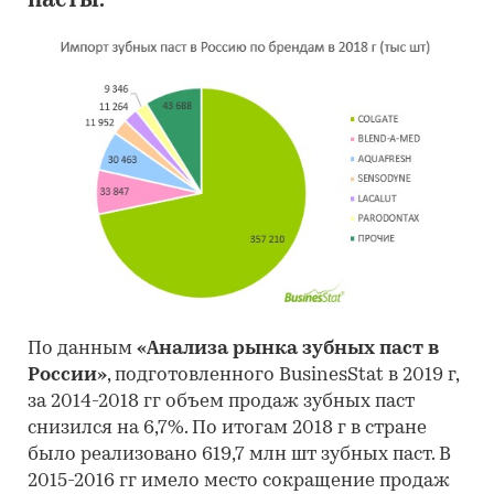
пасты.
По данным
«Анализа рынка зубных паст в
России»
, подготовленного BusinesStat в 2019 г,
за 2014-2018 гг объем продаж зубных паст
снизился на 6,7%. По итогам 2018 г в стране
было реализовано 619,7 млн шт зубных паст. В
2015-2016 гг имело место сокращение продаж