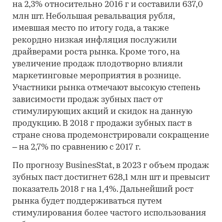
на 2,3% относительно 2016 г и составили 637,0
млн шт. Небольшая ревальвация рубля,
имевшая место по итогу года, а также
рекордно низкая инфляция послужили
драйверами роста рынка. Кроме того, на
увеличение продаж плодотворно влияли
маркетинговые мероприятия в рознице.
Участники рынка отмечают высокую степень
зависимости продаж зубных паст от
стимулирующих акций и скидок на данную
продукцию. В 2018 г продажи зубных паст в
стране снова продемонстрировали сокращение
– на 2,7% по сравнению с 2017 г.
По прогнозу BusinesStat, в 2023 г объем продаж
зубных паст достигнет 628,1 млн шт и превысит
показатель 2018 г на 1,4%. Дальнейший рост
рынка будет поддерживаться путем
стимулирования более частого использования