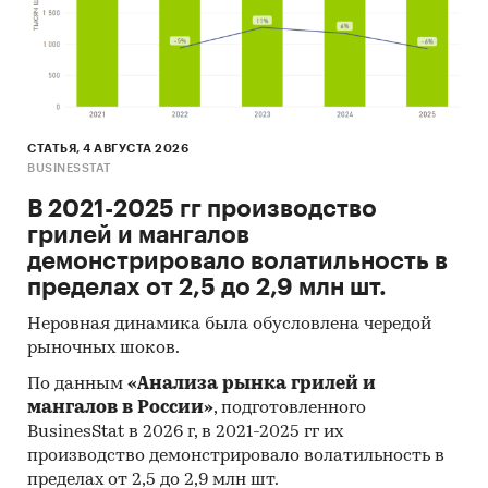
СТАТЬЯ, 4 АВГУСТА 2026
BUSINESSTAT
В 2021-2025 гг производство
грилей и мангалов
демонстрировало волатильность в
пределах от 2,5 до 2,9 млн шт.
Неровная динамика была обусловлена чередой
рыночных шоков.
По данным
«Анализа рынка грилей и
мангалов в России»
, подготовленного
BusinesStat в 2026 г, в 2021-2025 гг их
производство демонстрировало волатильность в
пределах от 2,5 до 2,9 млн шт.