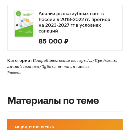
Анализ рынка зубных паст в
России в 2018-2022 гг, прогноз
на 2023-2027 гг в условиях
санкций
85 000 ₽
Категории:
Потребительские товары/.../Предметы
личной гигиены/Зубные щетки и паста
Россия
Материалы по теме
AКЦИЯ, 19 ИЮНЯ 2026