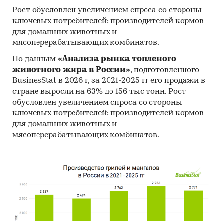
Рост обусловлен увеличением спроса со стороны
ключевых потребителей: производителей кормов
для домашних животных и
мясоперерабатывающих комбинатов.
По данным
«Анализа рынка топленого
животного жира в России»
, подготовленного
BusinesStat в 2026 г, за 2021-2025 гг его продажи в
стране выросли на 63% до 156 тыс тонн. Рост
обусловлен увеличением спроса со стороны
ключевых потребителей: производителей кормов
для домашних животных и
мясоперерабатывающих комбинатов.