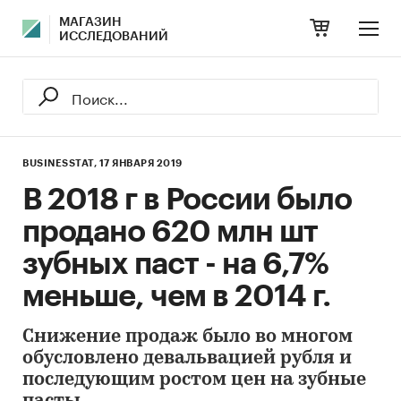
МАГАЗИН
ИССЛЕДОВАНИЙ
BUSINESSTAT,
17 ЯНВАРЯ 2019
В 2018 г в России было
продано 620 млн шт
зубных паст - на 6,7%
меньше, чем в 2014 г.
Снижение продаж было во многом
обусловлено девальвацией рубля и
последующим ростом цен на зубные