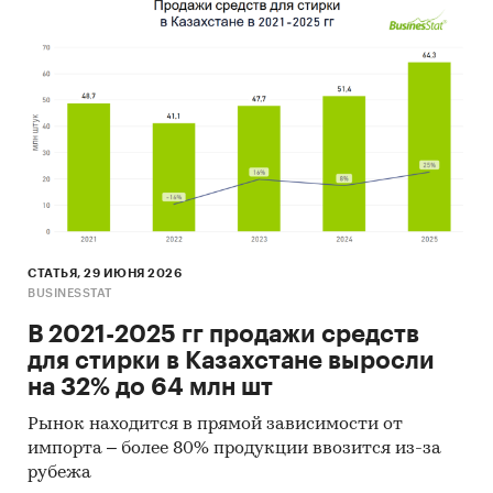
СТАТЬЯ, 29 ИЮНЯ 2026
BUSINESSTAT
В 2021-2025 гг продажи средств
для стирки в Казахстане выросли
на 32% до 64 млн шт
Рынок находится в прямой зависимости от
импорта – более 80% продукции ввозится из-за
рубежа