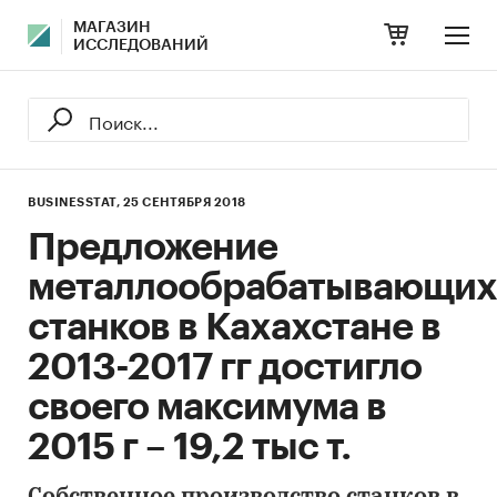
МАГАЗИН
ИССЛЕДОВАНИЙ
BUSINESSTAT,
25 СЕНТЯБРЯ 2018
Предложение
металлообрабатывающих
станков в Кахахстане в
2013-2017 гг достигло
своего максимума в
2015 г – 19,2 тыс т.