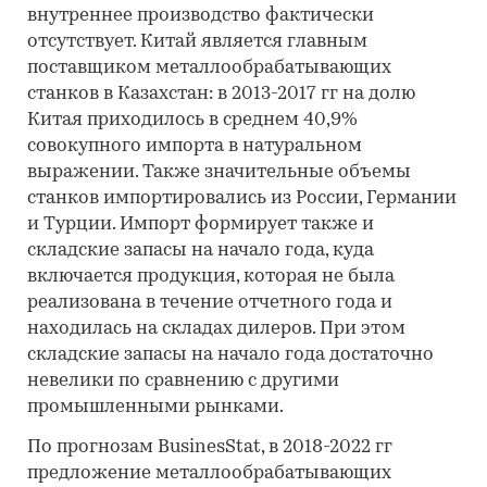
внутреннее производство фактически
отсутствует. Китай является главным
поставщиком металлообрабатывающих
станков в Казахстан: в 2013-2017 гг на долю
Китая приходилось в среднем 40,9%
совокупного импорта в натуральном
выражении. Также значительные объемы
станков импортировались из России, Германии
и Турции. Импорт формирует также и
складские запасы на начало года, куда
включается продукция, которая не была
реализована в течение отчетного года и
находилась на складах дилеров. При этом
складские запасы на начало года достаточно
невелики по сравнению с другими
промышленными рынками.
По прогнозам BusinesStat, в 2018-2022 гг
предложение металлообрабатывающих