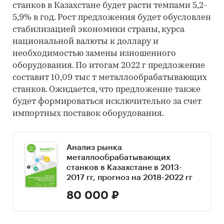
станков в Казахстане будет расти темпами 5,2-
5,9% в год. Рост предложения будет обусловлен
стабилизацией экономики страны, курса
национальной валюты к доллару и
необходимостью замены изношенного
оборудования. По итогам 2022 г предложение
составит 10,09 тыс т металлообрабатывающих
станков. Ожидается, что предложение также
будет формироваться исключительно за счет
импортных поставок оборудования.
Анализ рынка
металлообрабатывающих
станков в Казахстане в 2013-
2017 гг, прогноз на 2018-2022 гг
80 000 ₽