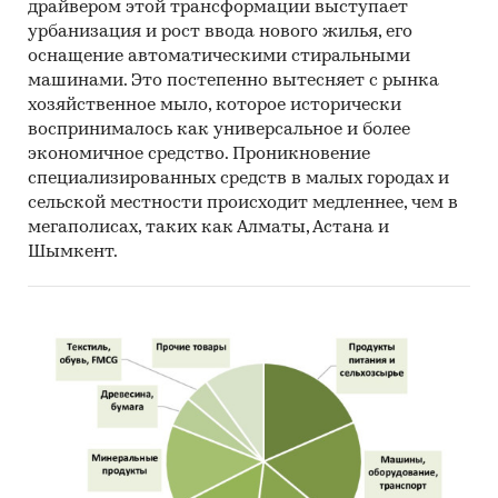
драйвером этой трансформации выступает
урбанизация и рост ввода нового жилья, его
оснащение автоматическими стиральными
машинами. Это постепенно вытесняет с рынка
хозяйственное мыло, которое исторически
воспринималось как универсальное и более
экономичное средство. Проникновение
специализированных средств в малых городах и
сельской местности происходит медленнее, чем в
мегаполисах, таких как Алматы, Астана и
Шымкент.