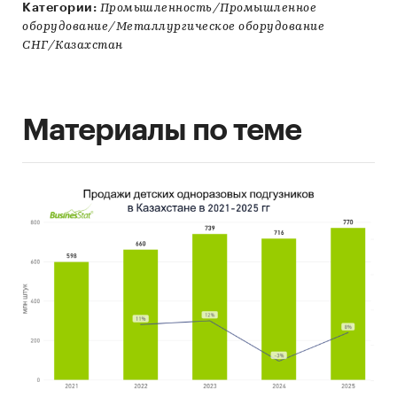
Категории:
Промышленность/Промышленное
оборудование/Металлургическое оборудование
СНГ/Казахстан
Материалы по теме