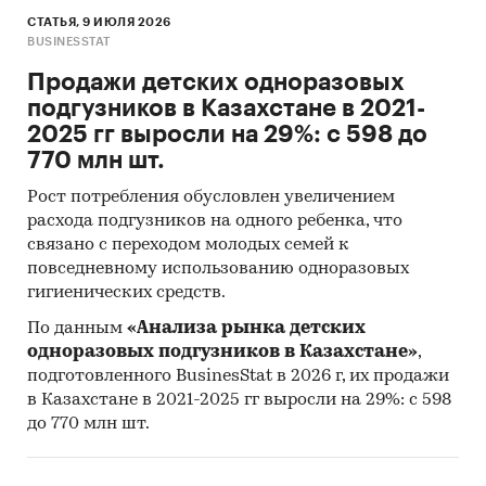
СТАТЬЯ, 9 ИЮЛЯ 2026
BUSINESSTAT
Продажи детских одноразовых
подгузников в Казахстане в 2021-
2025 гг выросли на 29%: с 598 до
770 млн шт.
Рост потребления обусловлен увеличением
расхода подгузников на одного ребенка, что
связано с переходом молодых семей к
повседневному использованию одноразовых
гигиенических средств.
По данным
«Анализа рынка детских
одноразовых подгузников в Казахстане»
,
подготовленного BusinesStat в 2026 г, их продажи
в Казахстане в 2021-2025 гг выросли на 29%: с 598
до 770 млн шт.