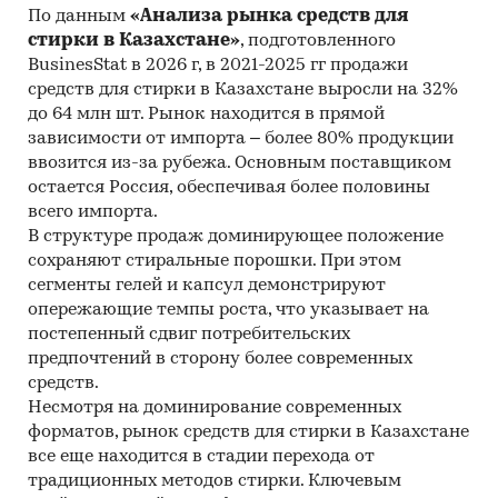
По данным
«Анализа рынка средств для
стирки в Казахстане»
, подготовленного
BusinesStat в 2026 г, в 2021-2025 гг продажи
средств для стирки в Казахстане выросли на 32%
до 64 млн шт. Рынок находится в прямой
зависимости от импорта – более 80% продукции
ввозится из-за рубежа. Основным поставщиком
остается Россия, обеспечивая более половины
всего импорта.
В структуре продаж доминирующее положение
сохраняют стиральные порошки. При этом
сегменты гелей и капсул демонстрируют
опережающие темпы роста, что указывает на
постепенный сдвиг потребительских
предпочтений в сторону более современных
средств.
Несмотря на доминирование современных
форматов, рынок средств для стирки в Казахстане
все еще находится в стадии перехода от
традиционных методов стирки. Ключевым