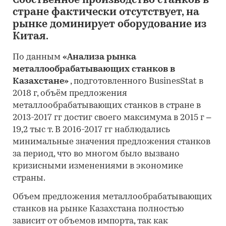
Собственное производство станков в
стране фактически отсутствует, на
рынке доминирует оборудование из
Китая.
По данным
«Анализа рынка
металлообрабатывающих станков в
Казахстане»
, подготовленного BusinesStat в
2018 г, объём предложения
металлообрабатывающих станков в стране в
2013-2017 гг достиг своего максимума в 2015 г –
19,2 тыс т. В 2016-2017 гг наблюдались
минимальные значения предложения станков
за период, что во многом было вызвано
кризисными изменениями в экономике
страны.
Объем предложения металлообрабатывающих
станков на рынке Казахстана полностью
зависит от объемов импорта, так как