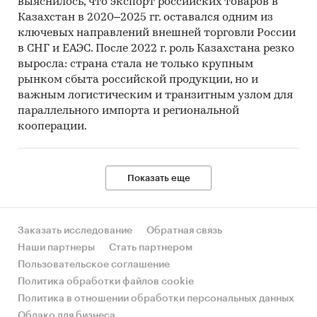
выяснилось, что экспорт российских товаров в
Казахстан в 2020–2025 гг. оставался одним из
ключевых направлений внешней торговли России
в СНГ и ЕАЭС. После 2022 г. роль Казахстана резко
выросла: страна стала не только крупным
рынком сбыта российской продукции, но и
важным логистическим и транзитным узлом для
параллельного импорта и региональной
кооперации.
Показать еще
Заказать исследование
Обратная связь
Наши партнеры
Стать партнером
Пользовательское соглашение
Политика обработки файлов cookie
Политика в отношении обработки персональных данных
Облако для бизнеса