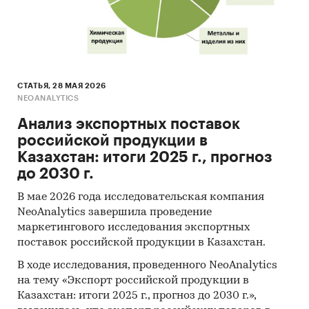
СТАТЬЯ, 28 МАЯ 2026
NEOANALYTICS
Анализ экспортных поставок
российской продукции в
Казахстан: итоги 2025 г., прогноз
до 2030 г.
В мае 2026 года исследовательская компания
NeoAnalytics завершила проведение
маркетингового исследования экспортных
поставок российской продукции в Казахстан.
В ходе исследования, проведенного NeoAnalytics
на тему «Экспорт российской продукции в
Казахстан: итоги 2025 г., прогноз до 2030 г.»,