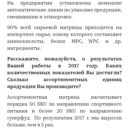
На предприятии установлены немецкие
автоматические линии по упаковке продукции,
смешиванию и этикеровке.
90% всей сырьевой матрицы приходится на
импортное сырье, основу которого составляют
аминокислоты, белки MPC, WPC и др.
ингредиенты.
Расскажите, пожалуйста, о результатах
Вашей работы в 2017 году. Каких
количественных показателей Вы достигли?
Сколько ассортиментных единиц
продукции Вы производите?
Ассортиментная матрица насчитывает
порядка 50 SKU по направлению спортивного
питания и более 20 SKU по направлению
суперфуд. По результатам 2017 г. мы выросли
больше, чем в 5 раз.