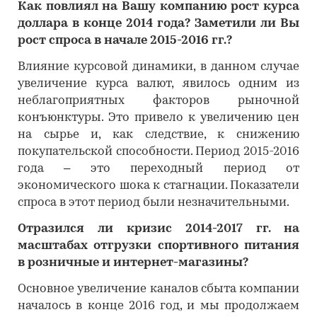
Как повлиял на Вашу компанию рост курса
доллара в конце 2014 года? Заметили ли Вы
рост спроса в начале 2015-2016 гг.?
Влияние курсовой динамики, в данном случае
увеличение курса валют, явилось одним из
неблагоприятных факторов рыночной
конъюнктуры. Это привело к увеличению цен
на сырье и, как следствие, к снижению
покупательской способности. Период 2015-2016
года – это переходный период от
экономического шока к стагнации. Показатели
спроса в этот период были незначительными.
Отразился ли кризис 2014-2017 гг. на
масштабах отгрузки спортивного питания
в розничные и интернет-магазины?
Основное увеличение каналов сбыта компании
началось в конце 2016 год, и мы продолжаем