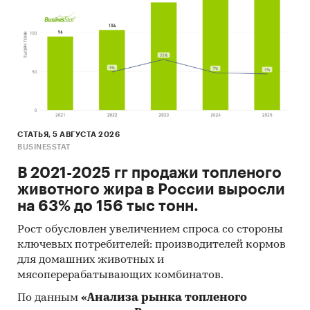
СТАТЬЯ, 5 АВГУСТА 2026
BUSINESSTAT
В 2021-2025 гг продажи топленого
животного жира в России выросли
на 63% до 156 тыс тонн.
Рост обусловлен увеличением спроса со стороны
ключевых потребителей: производителей кормов
для домашних животных и
мясоперерабатывающих комбинатов.
По данным
«Анализа рынка топленого