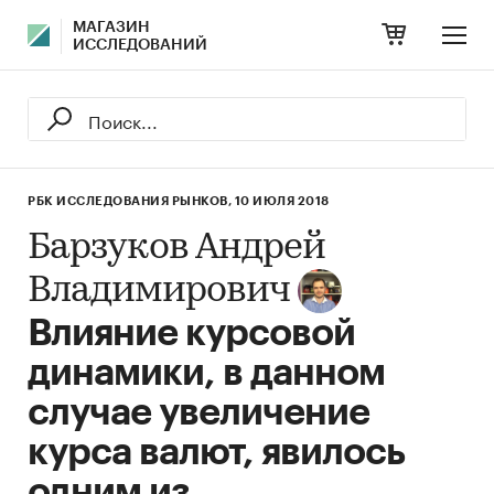
МАГАЗИН
ИССЛЕДОВАНИЙ
РБК ИССЛЕДОВАНИЯ РЫНКОВ,
10 ИЮЛЯ 2018
Барзуков Андрей
Владимирович
Влияние курсовой
динамики, в данном
случае увеличение
курса валют, явилось
одним из