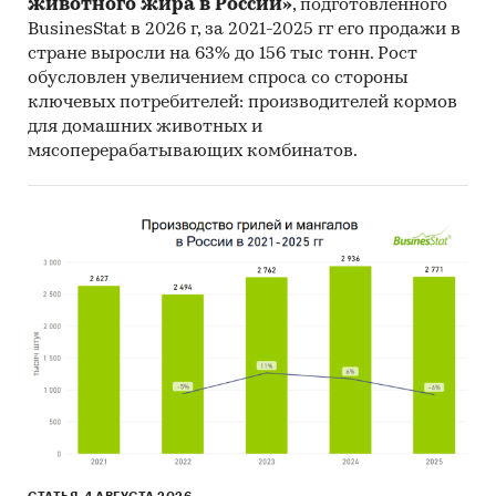
животного жира в России»
, подготовленного
BusinesStat в 2026 г, за 2021-2025 гг его продажи в
стране выросли на 63% до 156 тыс тонн. Рост
обусловлен увеличением спроса со стороны
ключевых потребителей: производителей кормов
для домашних животных и
мясоперерабатывающих комбинатов.