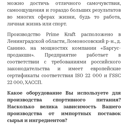
можно достичь отличного самочувствия,
самоощущения и гораздо больших результатов
во многих сферах жизни, будь то работа,
личная жизнь или спорт.
Производство Prime Kraft расположено в
Ленинградской области, Ломоносовский р-н., д.
Санино. на мощностях компании «Баргус-
продакшн». Предприятие работает в
соответствии с требованиями российского
законодательства и имеет европейские
сертификаты соответствия ISO 22 000 и FSSC
22 000, ХАССП.
Какое оборудование Вы используете для
производства спортивного питания?
Насколько велика зависимость Вашего
производства от импортных поставок
сырья и ингредиентов?