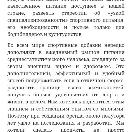
качественное питание доступнее в нашей
стране, развеять стереотип об «узкой
специализированности» спортивного питания,
его необходимости и пользе только для
бодибилдеров и культуристов.
Во всем мире спортивные добавки нередко
дополняют в ежедневный рацион питания
среднестатистического человека, следящего за
своим внешним видом и здоровьем. Это
дополнительный, эффективный и удобный
способ поддерживать себя в отличной форме,
раздвигать границы своих возможностей,
получать больше удовольствия от спорта и
жизни в целом. Нам хотелось поделиться этим
знанием и собственным опытом со многими.
Поэтому при создании бренда около полутора
лет ушло на исследования и разработки. Мы
хотели сделать продукты не просто