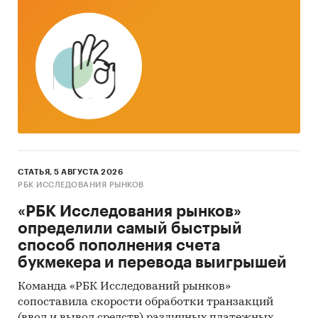
СТАТЬЯ, 5 АВГУСТА 2026
РБК ИССЛЕДОВАНИЯ РЫНКОВ
«РБК Исследования рынков»
определили самый быстрый
способ пополнения счета
букмекера и перевода выигрышей
Команда «РБК Исследований рынков»
сопоставила скорости обработки транзакций