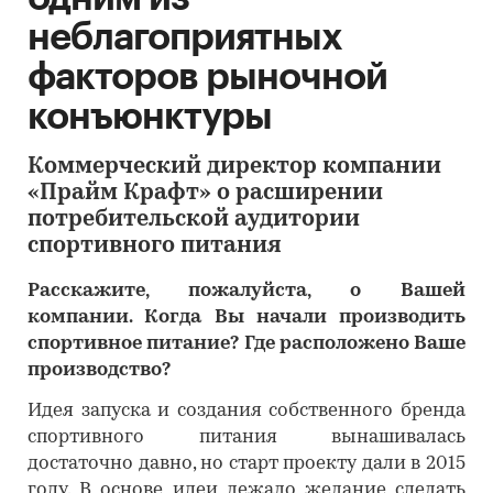
неблагоприятных
факторов рыночной
конъюнктуры
Коммерческий директор компании
«Прайм Крафт» о расширении
потребительской аудитории
спортивного питания
Расскажите, пожалуйста, о Вашей
компании. Когда Вы начали производить
спортивное питание? Где расположено Ваше
производство?
Идея запуска и создания собственного бренда
спортивного питания вынашивалась
достаточно давно, но старт проекту дали в 2015
году. В основе идеи лежало желание сделать