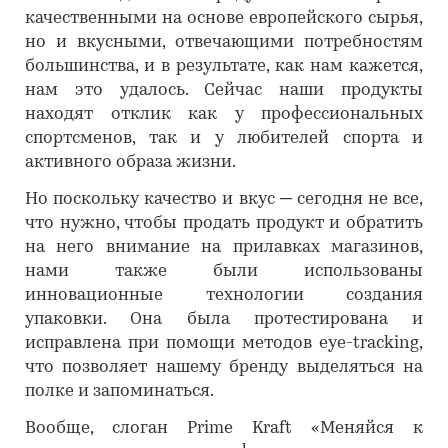
качественными на основе европейского сырья,
но и вкусными, отвечающими потребностям
большинства, и в результате, как нам кажется,
нам это удалось. Сейчас наши продукты
находят отклик как у профессиональных
спортсменов, так и у любителей спорта и
активного образа жизни.
Но поскольку качество и вкус ─ сегодня не все,
что нужно, чтобы продать продукт и обратить
на него внимание на прилавках магазинов,
нами также были использованы
инновационные технологии создания
упаковки. Она была протестирована и
исправлена при помощи методов eye-tracking,
что позволяет нашему бренду выделяться на
полке и запоминаться.
Вообще, слоган Prime Kraft «Меняйся к