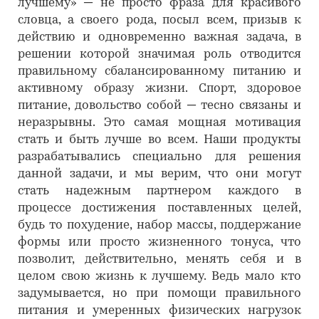
лучшему» ─ не просто фраза для красивого
словца, а своего рода, посыл всем, призыв к
действию и одновременно важная задача, в
решении которой значимая роль отводится
правильному сбалансированному питанию и
активному образу жизни. Спорт, здоровое
питание, довольство собой ─ тесно связаны и
неразрывны. Это самая мощная мотивация
стать и быть лучше во всем. Наши продукты
разрабатывались специально для решения
данной задачи, и мы верим, что они могут
стать надежным партнером каждого в
процессе достижения поставленных целей,
будь то похудение, набор массы, поддержание
формы или просто жизненного тонуса, что
позволит, действительно, менять себя и в
целом свою жизнь к лучшему. Ведь мало кто
задумывается, но при помощи правильного
питания и умеренных физических нагрузок