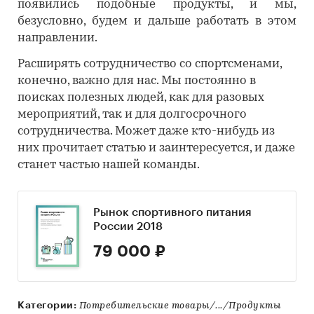
появились подобные продукты, и мы,
безусловно, будем и дальше работать в этом
направлении.
Расширять сотрудничество со спортсменами,
конечно, важно для нас. Мы постоянно в
поисках полезных людей, как для разовых
мероприятий, так и для долгосрочного
сотрудничества. Может даже кто-нибудь из
них прочитает статью и заинтересуется, и даже
станет частью нашей команды.
Рынок спортивного питания
России 2018
79 000 ₽
Категории:
Потребительские товары/.../Продукты