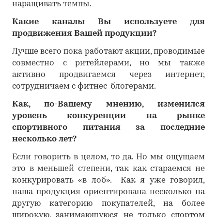
наращивать темпы.
Какие каналы Вы используете для
продвижения Вашей продукции?
Лучше всего пока работают акции, проводимые
совместно с ритейлерами, но мы также
активно продвигаемся через интернет,
сотрудничаем с фитнес-блогерами.
Как, по-Вашему мнению, изменился
уровень конкуренции на рынке
спортивного питания за последние
несколько лет?
Если говорить в целом, то да. Но мы ощущаем
это в меньшей степени, так как стараемся не
конкурировать «в лоб». Как я уже говорил,
наша продукция ориентирована несколько на
другую категорию покупателей, на более
широкую, занимающуюся не только спортом