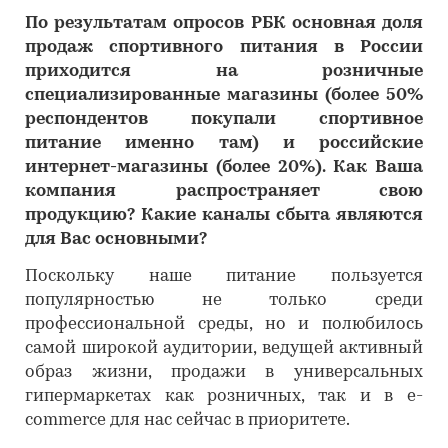
По результатам опросов РБК основная доля
продаж спортивного питания в России
приходится на розничные
специализированные магазины (более 50%
респондентов покупали спортивное
питание именно там) и российские
интернет-магазины (более 20%). Как Ваша
компания распространяет свою
продукцию? Какие каналы сбыта являются
для Вас основными?
Поскольку наше питание пользуется
популярностью не только среди
профессиональной среды, но и полюбилось
самой широкой аудитории, ведущей активный
образ жизни, продажи в универсальных
гипермаркетах как розничных, так и в e-
commerce для нас сейчас в приоритете.