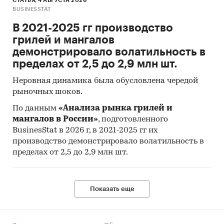
СТАТЬЯ, 4 АВГУСТА 2026
BUSINESSTAT
В 2021-2025 гг производство
грилей и мангалов
демонстрировало волатильность в
пределах от 2,5 до 2,9 млн шт.
Неровная динамика была обусловлена чередой
рыночных шоков.
По данным
«Анализа рынка грилей и
мангалов в России»
, подготовленного
BusinesStat в 2026 г, в 2021-2025 гг их
производство демонстрировало волатильность в
пределах от 2,5 до 2,9 млн шт.
Показать еще