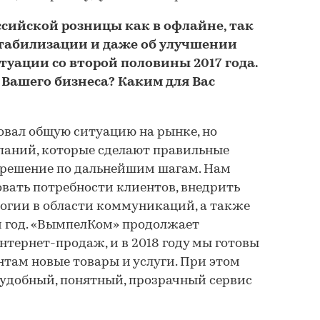
ссийской розницы как в офлайне, так
 стабилизации и даже об улучшении
уации со второй половины 2017 года.
 Вашего бизнеса? Каким для Вас
вал общую ситуацию на рынке, но
мпаний, которые сделают правильные
 решение по дальнейшим шагам. Нам
овать потребности клиентов, внедрить
огии в области коммуникаций, а также
 год. «ВымпелКом» продолжает
нтернет-продаж, и в 2018 году мы готовы
там новые товары и услуги. При этом
 удобный, понятный, прозрачный сервис