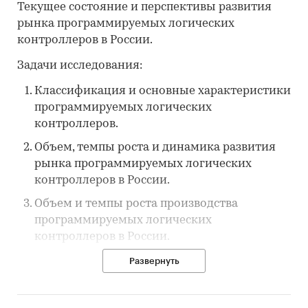
Текущее состояние и перспективы развития
рынка программируемых логических
контроллеров в России.
Задачи исследования:
Классификация и основные характеристики
программируемых логических
контроллеров.
Объем, темпы роста и динамика развития
рынка программируемых логических
контроллеров в России.
Объем и темпы роста производства
программируемых логических
контроллеров в России.
Объем импорта программируемых
Развернуть
логических контроллеров в Россию и
экспорта программируемых логических