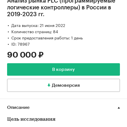
Анализ рынка PLC (программируемые
логические контроллеры) в России в
2019-2023 гг.
Дата выпуска: 21 июня 2022
Количество страниц: 84
Срок предоставления работы: 1 день
ID: 78967
90 000 ₽
В корзину
Демоверсия
Описание
Цель исследования