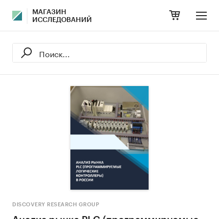
МАГАЗИН
ИССЛЕДОВАНИЙ
DISCOVERY RESEARCH GROUP