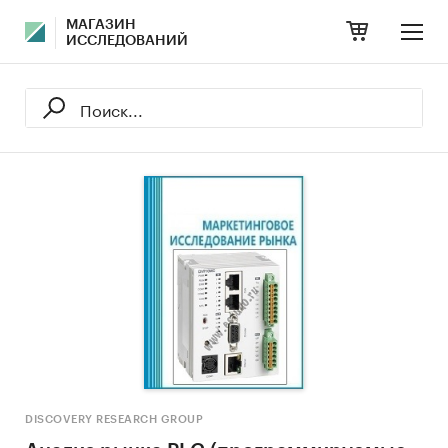
МАГАЗИН
ИССЛЕДОВАНИЙ
DISCOVERY RESEARCH GROUP