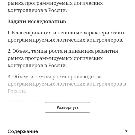
рынка программируемых логических
контроллеров в России.
Задачи исследования:
1. Классификация и основные характеристики
программируемых логических контроллеров.
2. Объем, темпы роста и динамика развития
рынка программируемых логических
контроллеров в России.
3. Объем и темпы роста производства
программируемых логических контроллеров в
России.
4. Объем импорта программируемых
Развернуть
логических контроллеров в Россию и экспорта
программируемых логических контроллеров
из России.
Содержание