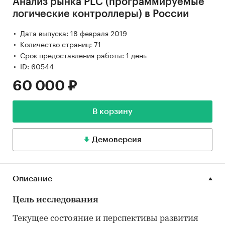
Анализ рынка PLC (программируемые
логические контроллеры) в России
Дата выпуска: 18 февраля 2019
Количество страниц: 71
Срок предоставления работы: 1 день
ID: 60544
60 000 ₽
В корзину
Демоверсия
Описание
Цель исследования
Текущее состояние и перспективы развития