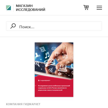
МАГАЗИН
ИССЛЕДОВАНИЙ
КОМПАНИЯ ГИДМАРКЕТ