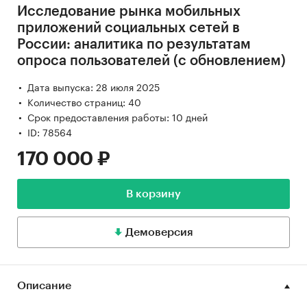
Исследование рынка мобильных
приложений социальных сетей в
России: аналитика по результатам
опроса пользователей (с обновлением)
Дата выпуска: 28 июля 2025
Количество страниц: 40
Срок предоставления работы: 10 дней
ID: 78564
170 000 ₽
В корзину
Демоверсия
Описание