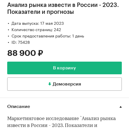
Анализ рынка извести в России - 2023.
Показатели и прогнозы
Дата выпуска: 17 мая 2023
Количество страниц: 242
Срок предоставления работы: 1 день
ID: 75428
88 900 ₽
В корзину
Демоверсия
Описание
Маркетинговое исследование `Анализ рынка
извести в России - 2023. Показатели и