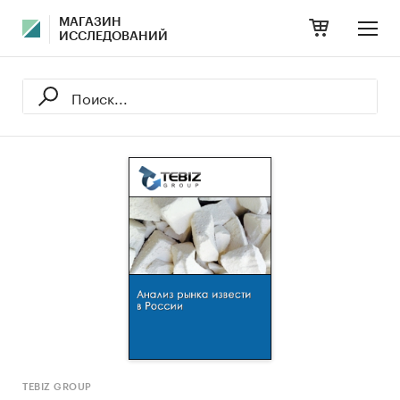
МАГАЗИН
ИССЛЕДОВАНИЙ
TEBIZ GROUP