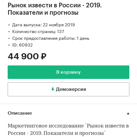
Рынок извести в России - 2019.
Показатели и прогнозы
Дата выпуска: 22 ноября 2019
Количество страниц: 137
Срок предоставления работы: 1 день
ID: 60932
44 900 ₽
В корзину
Демоверсия
Описание
Маркетинговое исследование `Рынок извести в
России - 2019. Показатели и прогнозы`