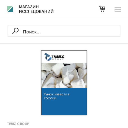
МАГАЗИН
ИССЛЕДОВАНИЙ
TEBIZ GROUP