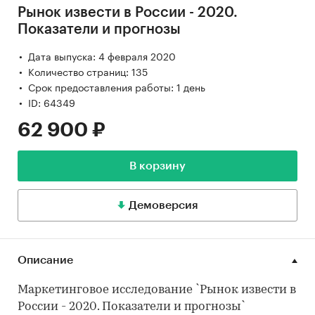
Рынок извести в России - 2020.
Показатели и прогнозы
Дата выпуска: 4 февраля 2020
Количество страниц: 135
Срок предоставления работы: 1 день
ID: 64349
62 900 ₽
В корзину
Демоверсия
Описание
Маркетинговое исследование `Рынок извести в
России - 2020. Показатели и прогнозы`