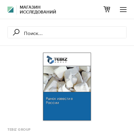
МАГАЗИН
ИССЛЕДОВАНИЙ
TEBIZ GROUP