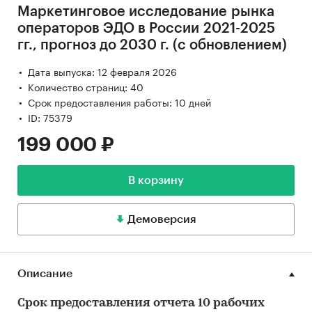
Маркетинговое исследование рынка
операторов ЭДО в России 2021-2025
гг., прогноз до 2030 г. (с обновлением)
Дата выпуска: 12 февраля 2026
Количество страниц: 40
Срок предоставления работы: 10 дней
ID: 75379
199 000 ₽
В корзину
Демоверсия
Описание
Срок предоставления отчета 10 рабочих