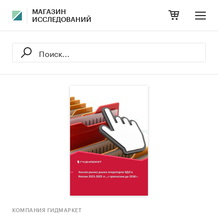
МАГАЗИН
ИССЛЕДОВАНИЙ
КОМПАНИЯ ГИДМАРКЕТ