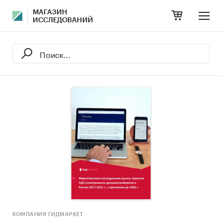
МАГАЗИН
ИССЛЕДОВАНИЙ
КОМПАНИЯ ГИДМАРКЕТ