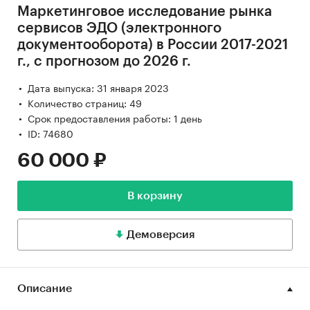
Маркетинговое исследование рынка
сервисов ЭДО (электронного
документооборота) в России 2017-2021
г., с прогнозом до 2026 г.
Дата выпуска: 31 января 2023
Количество страниц: 49
Срок предоставления работы: 1 день
ID: 74680
60 000 ₽
В корзину
Демоверсия
Описание