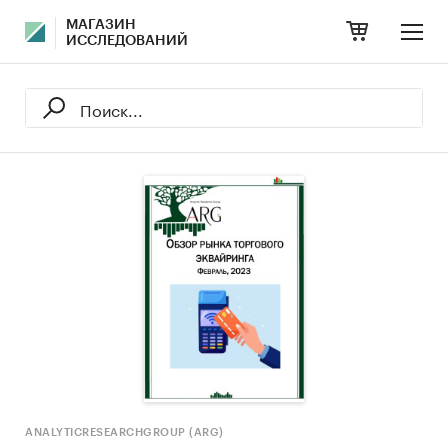
МАГАЗИН
ИССЛЕДОВАНИЙ
ANALYTICRESEARCHGROUP (ARG)