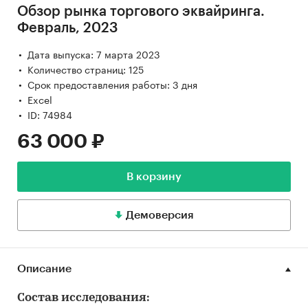
Обзор рынка торгового эквайринга.
Февраль, 2023
Дата выпуска: 7 марта 2023
Количество страниц: 125
Срок предоставления работы: 3 дня
Excel
ID: 74984
63 000 ₽
В корзину
Демоверсия
Описание
Состав исследования: