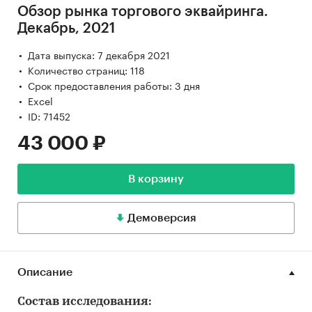
Обзор рынка торгового эквайринга.
Декабрь, 2021
Дата выпуска: 7 декабря 2021
Количество страниц: 118
Срок предоставления работы: 3 дня
Excel
ID: 71452
43 000 ₽
В корзину
Демоверсия
Описание
Состав исследования: