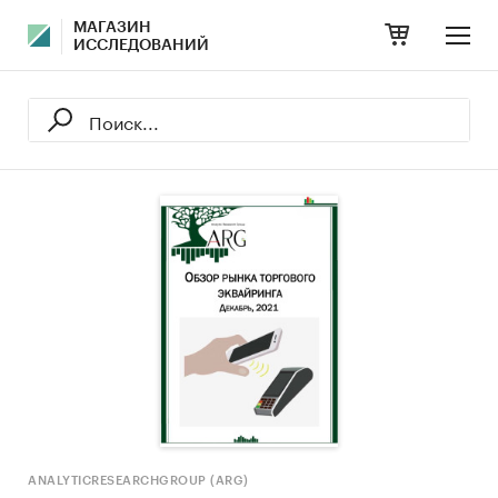
МАГАЗИН
ИССЛЕДОВАНИЙ
ANALYTICRESEARCHGROUP (ARG)