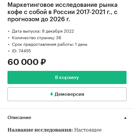
Маркетинговое исследование рынка
кофе с собой в России 2017-2021 г., с
прогнозом до 2026 г.
Дата выпуска: 9 декабря 2022
Количество страниц: 36
Срок предоставления работы: 1 день
ID: 74455
60 000 ₽
В корзину
Демоверсия
Описание
Название исследования:
Настоящее