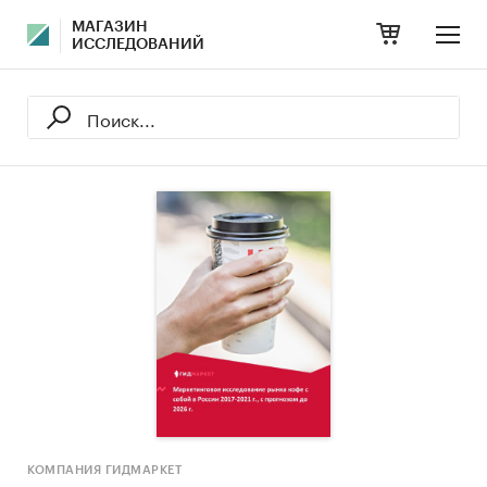
МАГАЗИН
ИССЛЕДОВАНИЙ
КОМПАНИЯ ГИДМАРКЕТ