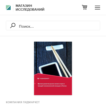
МАГАЗИН
ИССЛЕДОВАНИЙ
КОМПАНИЯ ГИДМАРКЕТ