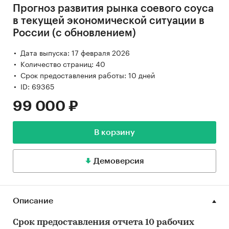
Прогноз развития рынка соевого соуса
в текущей экономической ситуации в
России (с обновлением)
Дата выпуска: 17 февраля 2026
Количество страниц: 40
Срок предоставления работы: 10 дней
ID: 69365
99 000 ₽
В корзину
Демоверсия
Описание
Срок предоставления отчета 10 рабочих