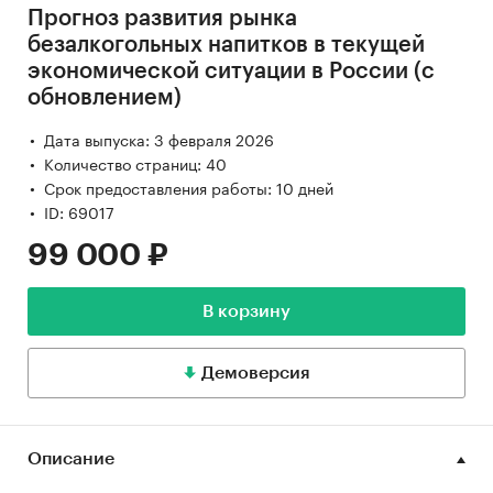
Прогноз развития рынка
безалкогольных напитков в текущей
экономической ситуации в России (с
обновлением)
Дата выпуска: 3 февраля 2026
Количество страниц: 40
Срок предоставления работы: 10 дней
ID: 69017
99 000 ₽
В корзину
Демоверсия
Описание