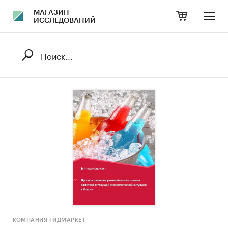
МАГАЗИН
ИССЛЕДОВАНИЙ
КОМПАНИЯ ГИДМАРКЕТ