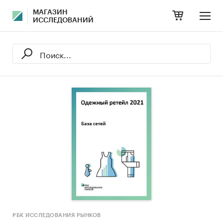
МАГАЗИН
ИССЛЕДОВАНИЙ
РБК ИССЛЕДОВАНИЯ РЫНКОВ