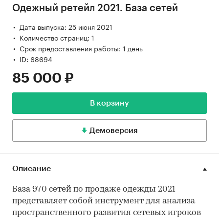
Одежный ретейл 2021. База сетей
Дата выпуска: 25 июня 2021
Количество страниц: 1
Срок предоставления работы: 1 день
ID: 68694
85 000 ₽
В корзину
Демоверсия
Описание
База 970 сетей по продаже одежды 2021
представляет собой инструмент для анализа
пространственного развития сетевых игроков