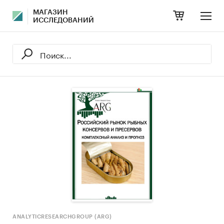
МАГАЗИН
ИССЛЕДОВАНИЙ
ANALYTICRESEARCHGROUP (ARG)