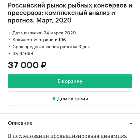
Российский рынок рыбных консервов и
пресервов: комплексный анализ и
прогноз. Март, 2020
Дата выпуска: 24 марта 2020
Количество страниц: 196
Срок предоставления работы: 3 дня
ID: 64694
37 000 ₽
В корзину
Демоверсия
Описание
В исследовании проанализирована динамика