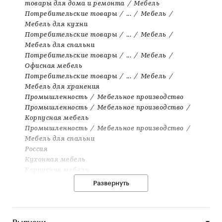
товары для дома и ремонта
/
Мебель
Потребительские товары
/
...
/
Мебель
/
Мебель для кухни
Потребительские товары
/
...
/
Мебель
/
Мебель для спальни
Потребительские товары
/
...
/
Мебель
/
Офисная мебель
Потребительские товары
/
...
/
Мебель
/
Мебель для хранения
Промышленность
/
Мебельное производство
Промышленность
/
Мебельное производство
/
Корпусная мебель
Промышленность
/
Мебельное производство
/
Мебель для спальни
Россия
Кухонная мебель
Корпусная мебель
Мебель для дома
Развернуть
Мебель
База сетей
База компаний