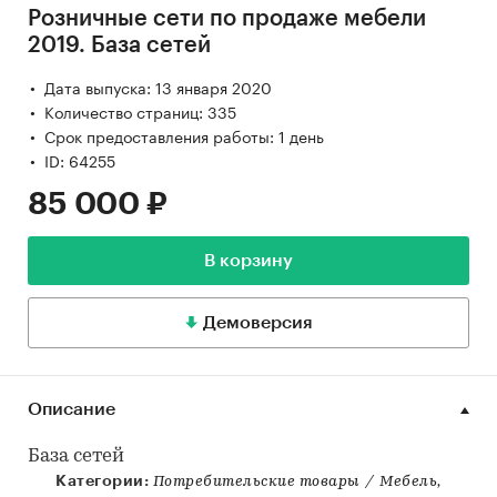
Розничные сети по продаже мебели
2019. База сетей
Дата выпуска: 13 января 2020
Количество страниц: 335
Срок предоставления работы: 1 день
ID: 64255
85 000 ₽
В корзину
Демоверсия
Описание
База сетей
Категории:
Потребительские товары
/
Мебель,