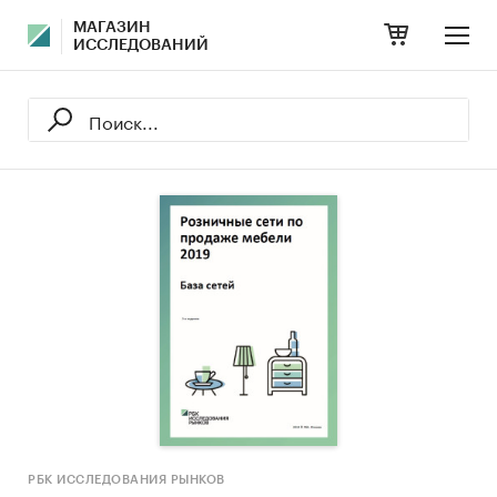
МАГАЗИН
ИССЛЕДОВАНИЙ
РБК ИССЛЕДОВАНИЯ РЫНКОВ