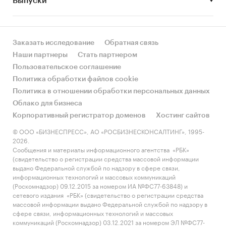
Выпуски
Розничные сети
Заказать исследование
Обратная связь
Наши партнеры
Стать партнером
Пользовательское соглашение
Политика обработки файлов cookie
Политика в отношении обработки персональных данных
Облако для бизнеса
Корпоративный регистратор доменов
Хостинг сайтов
© ООО «БИЗНЕСПРЕСС», АО «РОСБИЗНЕСКОНСАЛТИНГ», 1995-
2026.
Сообщения и материалы информационного агентства «РБК»
(свидетельство о регистрации средства массовой информации
выдано Федеральной службой по надзору в сфере связи,
информационных технологий и массовых коммуникаций
(Роскомнадзор) 09.12.2015 за номером ИА №ФС77-63848) и
сетевого издания «РБК» (свидетельство о регистрации средства
массовой информации выдано Федеральной службой по надзору в
сфере связи, информационных технологий и массовых
коммуникаций (Роскомнадзор) 03.12.2021 за номером ЭЛ №ФС77-