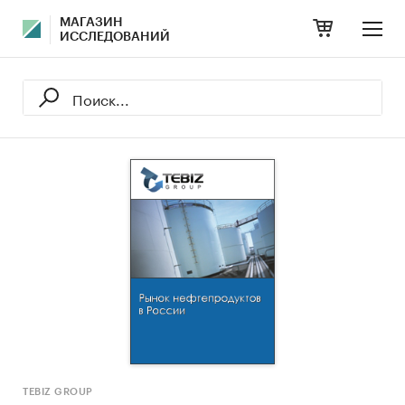
МАГАЗИН
ИССЛЕДОВАНИЙ
TEBIZ GROUP