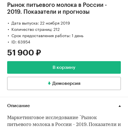
Рынок питьевого молока в России -
2019. Показатели и прогнозы
Дата выпуска: 22 ноября 2019
Количество страниц: 212
Срок предоставления работы: 1 день
ID: 63954
51 900 ₽
В корзину
Демоверсия
Описание
Маркетинговое исследование `Рынок
питьевого молока в России - 2019. Показатели и