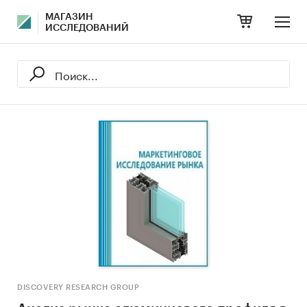
МАГАЗИН
ИССЛЕДОВАНИЙ
DISCOVERY RESEARCH GROUP