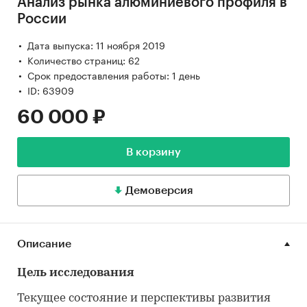
Анализ рынка алюминиевого профиля в
России
Дата выпуска: 11 ноября 2019
Количество страниц: 62
Срок предоставления работы: 1 день
ID: 63909
60 000 ₽
В корзину
Демоверсия
Описание
Цель исследования
Текущее состояние и перспективы развития