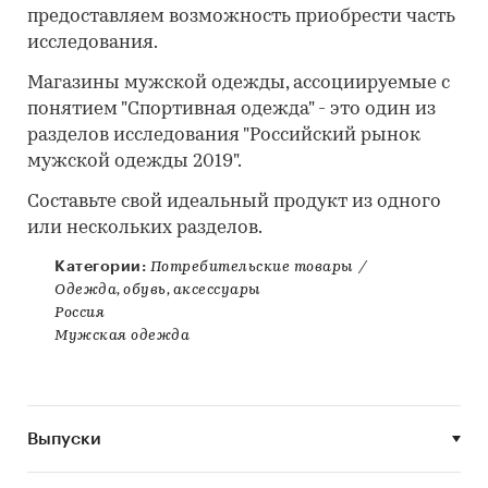
предоставляем возможность приобрести часть
исследования.
Магазины мужской одежды, ассоциируемые с
понятием "Спортивная одежда" - это один из
разделов исследования "Российский рынок
мужской одежды 2019".
Составьте свой идеальный продукт из одного
или нескольких разделов.
Категории:
Потребительские товары
/
Одежда, обувь, аксессуары
Россия
Мужская одежда
Выпуски