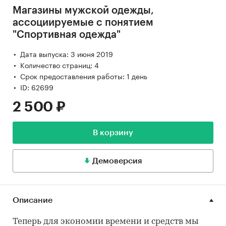
Магазины мужской одежды,
ассоциируемые с понятием
"Спортивная одежда"
Дата выпуска: 3 июня 2019
Количество страниц: 4
Срок предоставления работы: 1 день
ID: 62699
2 500 ₽
В корзину
Демоверсия
Описание
Теперь для экономии времени и средств мы