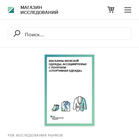
МАГАЗИН
ИССЛЕДОВАНИЙ
РБК ИССЛЕДОВАНИЯ РЫНКОВ