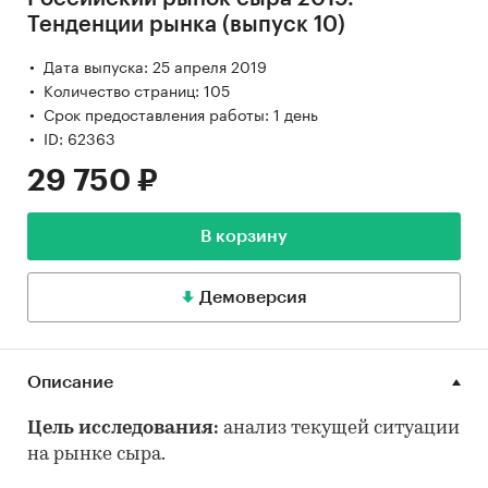
Тенденции рынка (выпуск 10)
Дата выпуска: 25 апреля 2019
Количество страниц: 105
Срок предоставления работы: 1 день
ID: 62363
29 750 ₽
В корзину
Демоверсия
Описание
Цель исследования:
анализ текущей ситуации
на рынке сыра.