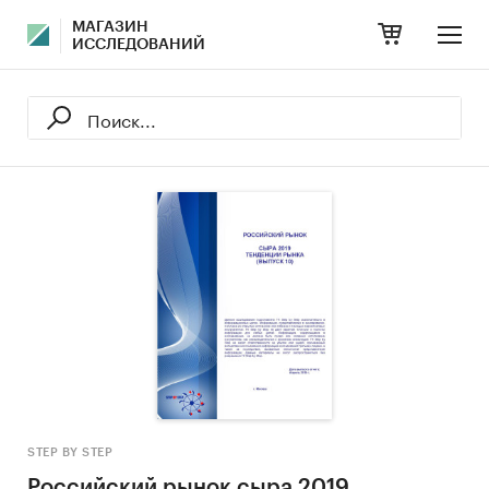
МАГАЗИН
ИССЛЕДОВАНИЙ
STEP BY STEP
Российский рынок сыра 2019.