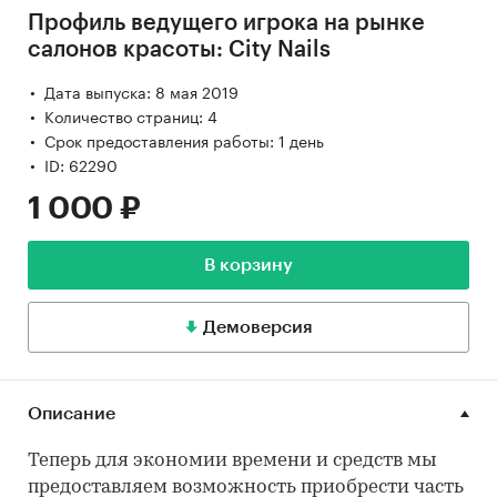
Профиль ведущего игрока на рынке
салонов красоты: City Nails
Дата выпуска: 8 мая 2019
Количество страниц: 4
Срок предоставления работы: 1 день
ID: 62290
1 000 ₽
В корзину
Демоверсия
Описание
Теперь для экономии времени и средств мы
предоставляем возможность приобрести часть