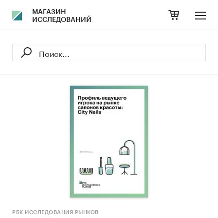
МАГАЗИН
ИССЛЕДОВАНИЙ
РБК ИССЛЕДОВАНИЯ РЫНКОВ