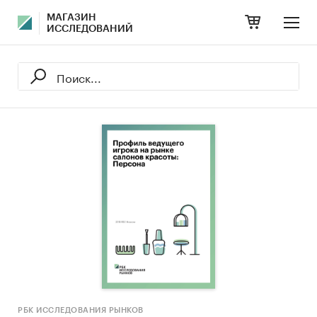
МАГАЗИН
ИССЛЕДОВАНИЙ
РБК ИССЛЕДОВАНИЯ РЫНКОВ