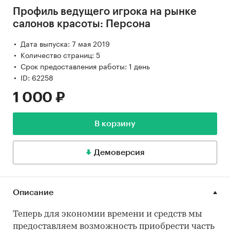
Профиль ведущего игрока на рынке
салонов красоты: Персона
Дата выпуска: 7 мая 2019
Количество страниц: 5
Срок предоставления работы: 1 день
ID: 62258
1 000 ₽
В корзину
Демоверсия
Описание
Теперь для экономии времени и средств мы
предоставляем возможность приобрести часть