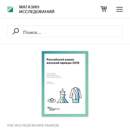
МАГАЗИН
ИССЛЕДОВАНИЙ
РБК ИССЛЕДОВАНИЯ РЫНКОВ