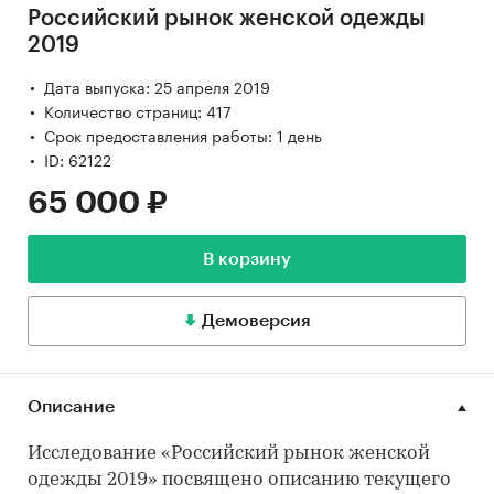
Российский рынок женской одежды
2019
Дата выпуска: 25 апреля 2019
Количество страниц: 417
Срок предоставления работы: 1 день
ID: 62122
65 000 ₽
В корзину
Демоверсия
Описание
Исследование «Российский рынок женской
одежды 2019» посвящено описанию текущего