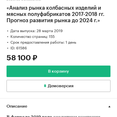
«Анализ рынка колбасных изделий и
мясных полуфабрикатов 2017-2018 гг.
Прогноз развития рынка до 2024 г.»
Дата выпуска: 28 марта 2019
Количество страниц: 155
Срок предоставления работы: 1 день
ID: 61586
58 100 ₽
В корзину
Демоверсия
Описание