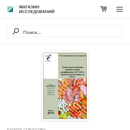
МАГАЗИН
ИССЛЕДОВАНИЙ
EVENTUS CONSULTING