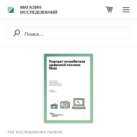
МАГАЗИН
ИССЛЕДОВАНИЙ
РБК ИССЛЕДОВАНИЯ РЫНКОВ