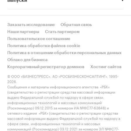
Выпуски
Цифровая техника
Заказать исследование
Обратная связь
Наши партнеры
Стать партнером
Пользовательское соглашение
Политика обработки файлов cookie
Политика в отношении обработки персональных данных
Облако для бизнеса
Корпоративный регистратор доменов
Хостинг сайтов
© ООО «БИЗНЕСПРЕСС», АО «РОСБИЗНЕСКОНСАЛТИНГ», 1995-
2026.
Сообщения и материалы информационного агентства «РБК»
(свидетельство о регистрации средства массовой информации
выдано Федеральной службой по надзору в сфере связи,
информационных технологий и массовых коммуникаций
(Роскомнадзор) 09.12.2015 за номером ИА №ФС77-63848) и
сетевого издания «РБК» (свидетельство о регистрации средства
массовой информации выдано Федеральной службой по надзору в
сфере связи, информационных технологий и массовых
коммуникаций (Роскомнадзор) 03.12.2021 за номером ЭЛ №ФС77-