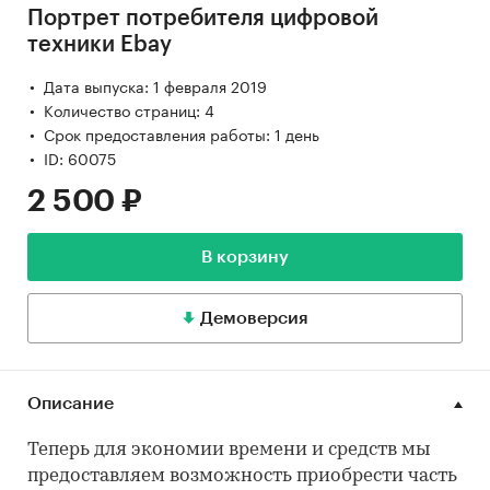
Портрет потребителя цифровой
техники Ebay
Дата выпуска: 1 февраля 2019
Количество страниц: 4
Срок предоставления работы: 1 день
ID: 60075
2 500 ₽
В корзину
Демоверсия
Описание
Теперь для экономии времени и средств мы
предоставляем возможность приобрести часть