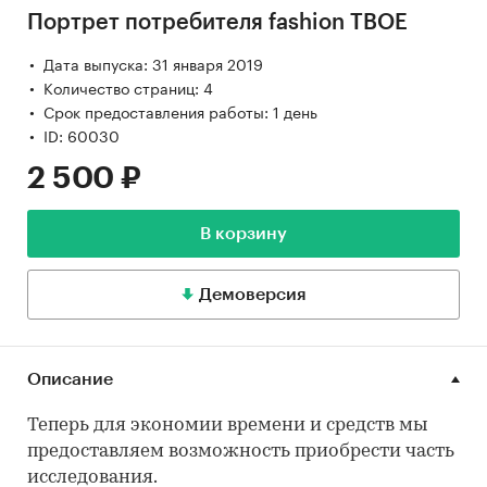
Портрет потребителя fashion ТВОЕ
Дата выпуска: 31 января 2019
Количество страниц: 4
Срок предоставления работы: 1 день
ID: 60030
2 500 ₽
В корзину
Демоверсия
Описание
Теперь для экономии времени и средств мы
предоставляем возможность приобрести часть
исследования.