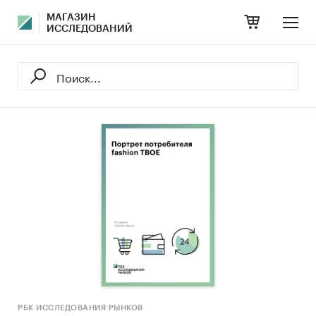
МАГАЗИН
ИССЛЕДОВАНИЙ
РБК ИССЛЕДОВАНИЯ РЫНКОВ