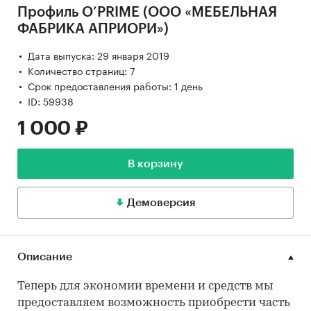
Профиль O’PRIME (ООО «МЕБЕЛЬНАЯ
ФАБРИКА АПРИОРИ»)
Дата выпуска: 29 января 2019
Количество страниц: 7
Срок предоставления работы: 1 день
ID: 59938
1 000 ₽
В корзину
Демоверсия
Описание
Теперь для экономии времени и средств мы
предоставляем возможность приобрести часть