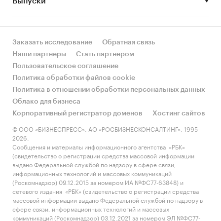
Выпуски
Игроки
Заказать исследование
Обратная связь
Наши партнеры
Стать партнером
Пользовательское соглашение
Политика обработки файлов cookie
Политика в отношении обработки персональных данных
Облако для бизнеса
Корпоративный регистратор доменов
Хостинг сайтов
© ООО «БИЗНЕСПРЕСС», АО «РОСБИЗНЕСКОНСАЛТИНГ», 1995-
2026.
Сообщения и материалы информационного агентства «РБК»
(свидетельство о регистрации средства массовой информации
выдано Федеральной службой по надзору в сфере связи,
информационных технологий и массовых коммуникаций
(Роскомнадзор) 09.12.2015 за номером ИА №ФС77-63848) и
сетевого издания «РБК» (свидетельство о регистрации средства
массовой информации выдано Федеральной службой по надзору в
сфере связи, информационных технологий и массовых
коммуникаций (Роскомнадзор) 03.12.2021 за номером ЭЛ №ФС77-