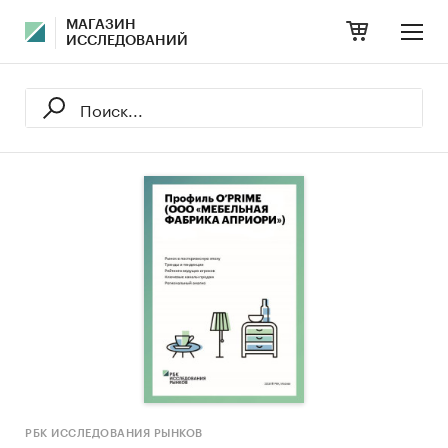
МАГАЗИН
ИССЛЕДОВАНИЙ
РБК ИССЛЕДОВАНИЯ РЫНКОВ