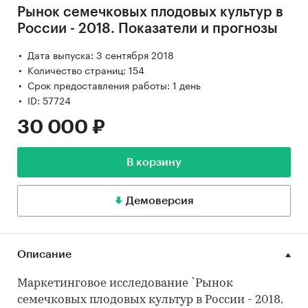
Рынок семечковых плодовых культур в
России - 2018. Показатели и прогнозы
Дата выпуска: 3 сентября 2018
Количество страниц: 154
Срок предоставления работы: 1 день
ID: 57724
30 000 ₽
В корзину
Демоверсия
Описание
Маркетинговое исследование `Рынок
семечковых плодовых культур в России - 2018.