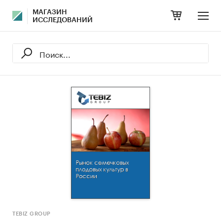
МАГАЗИН
ИССЛЕДОВАНИЙ
TEBIZ GROUP