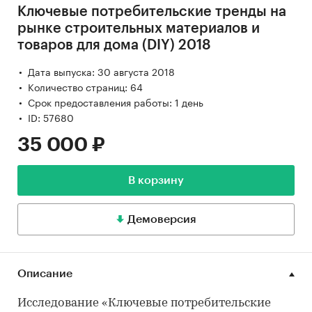
Ключевые потребительские тренды на
рынке строительных материалов и
товаров для дома (DIY) 2018
Дата выпуска: 30 августа 2018
Количество страниц: 64
Срок предоставления работы: 1 день
ID: 57680
35 000 ₽
В корзину
Демоверсия
Описание
Исследование «Ключевые потребительские