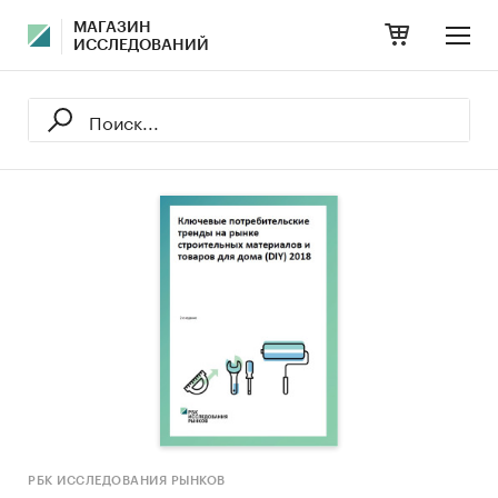
МАГАЗИН
ИССЛЕДОВАНИЙ
РБК ИССЛЕДОВАНИЯ РЫНКОВ