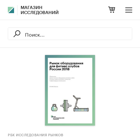
МАГАЗИН
ИССЛЕДОВАНИЙ
РБК ИССЛЕДОВАНИЯ РЫНКОВ