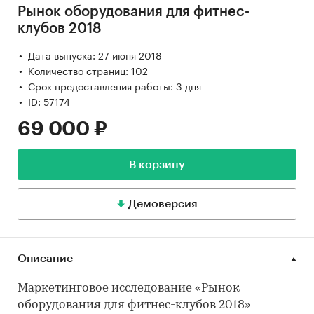
Рынок оборудования для фитнес-
клубов 2018
Дата выпуска: 27 июня 2018
Количество страниц: 102
Срок предоставления работы: 3 дня
ID: 57174
69 000 ₽
В корзину
Демоверсия
Описание
Маркетинговое исследование «Рынок
оборудования для фитнес-клубов 2018»