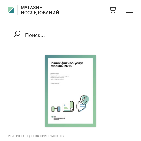
МАГАЗИН
ИССЛЕДОВАНИЙ
РБК ИССЛЕДОВАНИЯ РЫНКОВ