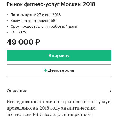
Рынок фитнес-услуг Москвы 2018
Дата выпуска: 27 июня 2018
Количество страниц: 158
Срок предоставления работы: 1 день
ID: 57172
49 000 ₽
В корзину
Демоверсия
Описание
Исследование столичного рынка фитнес-услуг,
проведенное в 2018 году аналитическим
агентством РБК Исследования рынков,