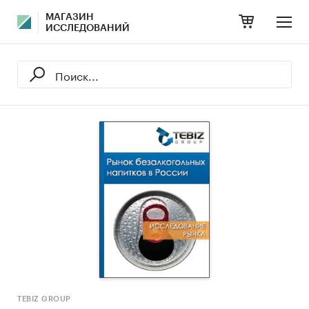
МАГАЗИН
ИССЛЕДОВАНИЙ
TEBIZ GROUP