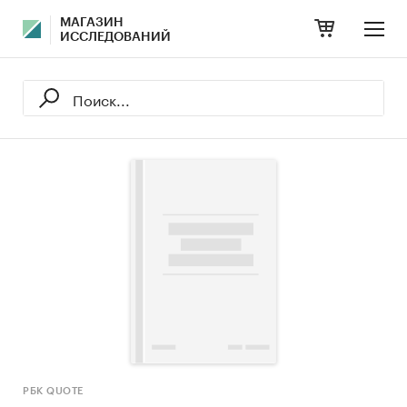
МАГАЗИН
ИССЛЕДОВАНИЙ
РБК QUOTE