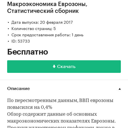
Макроэкономика Еврозоны,
Статистический сборник
Дата выпуска: 20 февраля 2017
Количество страниц: 5
Срок предоставления работы: 1 день
ID: 53733
Бесплатно
Скачать
Описание
По пересмотренным данным, ВВП еврозоны
повысился на 0,4%
Обзор содержит данные об основных
макроэкономических показателях Еврозоны.