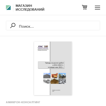
МАГАЗИН
ИССЛЕДОВАНИЙ
АМИКРОН-КОНСАЛТИНГ