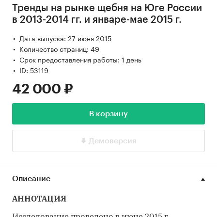
Тренды на рынке щебня на Юге России
в 2013-2014 гг. и январе-мае 2015 г.
Дата выпуска: 27 июня 2015
Количество страниц: 49
Срок предоставления работы: 1 день
ID: 53119
42 000 ₽
В корзину
Демоверсия
Описание
АННОТАЦИЯ