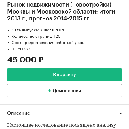
Рынок недвижимости (новостройки)
Москвы и Московской области: итоги
2013 г., прогноз 2014-2015 гг.
Дата выпуска: 7 июля 2014
Количество страниц: 120
Срок предоставления работы: 1 день
ID: 50282
45 000 ₽
В корзину
Демоверсия
Описание
Настоящее исследование посвящено анализу