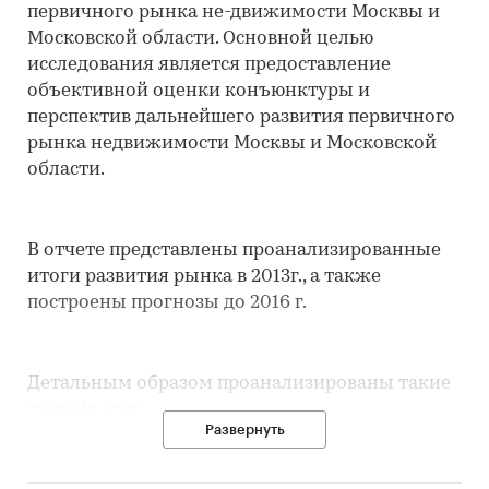
первичного рынка не-движимости Москвы и
Московской области. Основной целью
исследования является предоставление
объективной оценки конъюнктуры и
перспектив дальнейшего развития первичного
рынка недвижимости Москвы и Московской
области.
В отчете представлены проанализированные
итоги развития рынка в 2013г., а также
построены прогнозы до 2016 г.
Детальным образом проанализированы такие
данные, как:
Развернуть
• Классификация недвижимости