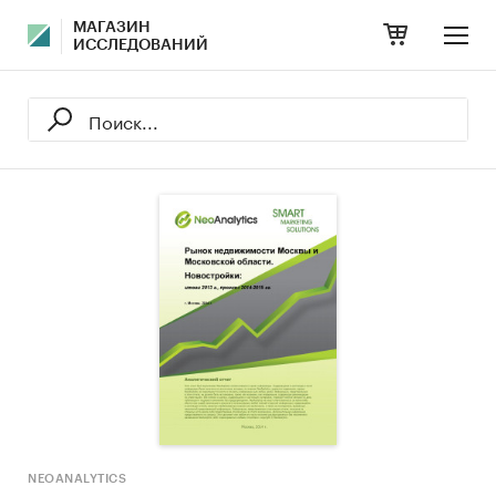
МАГАЗИН
ИССЛЕДОВАНИЙ
NEOANALYTICS