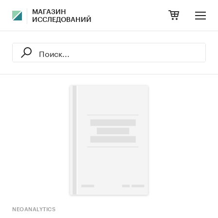
МАГАЗИН
ИССЛЕДОВАНИЙ
NEOANALYTICS