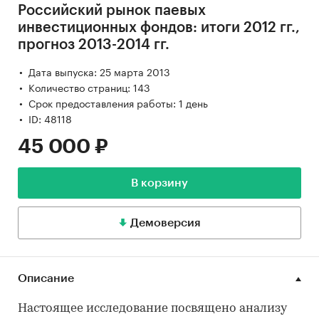
Российский рынок паевых
инвестиционных фондов: итоги 2012 гг.,
прогноз 2013-2014 гг.
Дата выпуска: 25 марта 2013
Количество страниц: 143
Срок предоставления работы: 1 день
ID: 48118
45 000 ₽
В корзину
Демоверсия
Описание
Настоящее исследование посвящено анализу