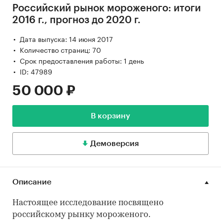
Российский рынок мороженого: итоги
2016 г., прогноз до 2020 г.
Дата выпуска: 14 июня 2017
Количество страниц: 70
Срок предоставления работы: 1 день
ID: 47989
50 000 ₽
В корзину
Демоверсия
Описание
Настоящее исследование посвящено
российскому рынку мороженого.