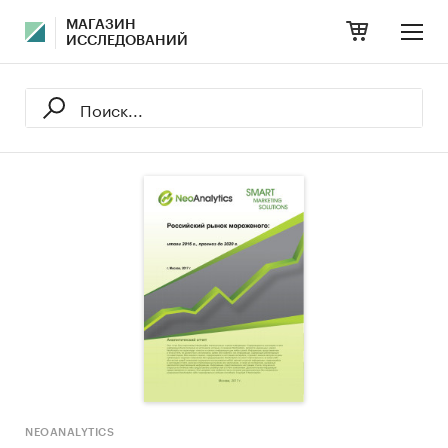
МАГАЗИН
ИССЛЕДОВАНИЙ
NEOANALYTICS